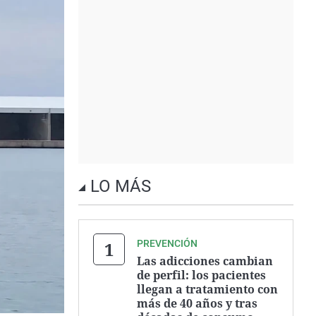
LO MÁS
PREVENCIÓN
Las adicciones cambian
de perfil: los pacientes
llegan a tratamiento con
más de 40 años y tras