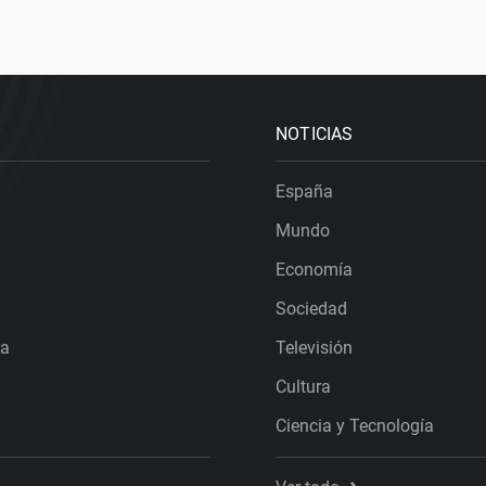
NOTICIAS
España
Mundo
Economía
Sociedad
ra
Televisión
Cultura
Ciencia y Tecnología