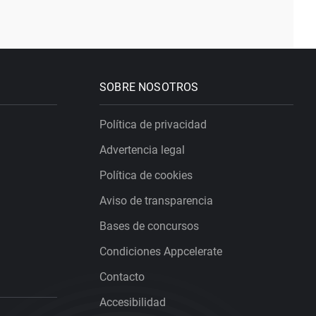
SOBRE NOSOTROS
Política de privacidad
Advertencia legal
Política de cookies
Aviso de transparencia
Bases de concursos
Condiciones Appcelerate
Contacto
Accesibilidad