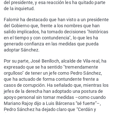
del presidente, y esa reacción les ha quitado parte
de la inquietud.
Falomir ha destacado que han visto a un presidente
del Gobierno que, frente a los nombres que han
salido implicados, ha tomado decisiones "históricas
en el tiempo y con contundencia", lo que les ha
generado confianza en las medidas que pueda
adoptar Sánchez.
Por su parte, José Benlloch, alcalde de Vila-real, ha
expresado que se ha sentido "tremendamente
orgulloso" de tener un jefe como Pedro Sánchez,
que ha actuado de forma contundente frente a
casos de corrupción. Ha señalado que, mientras los
jefes de la derecha han adoptado una postura de
apoyo personal sin tomar medidas –como cuando
Mariano Rajoy dijo a Luis Bárcenas “sé fuerte”–,
Pedro Sánchez ha dejado claro que “Cerdán y