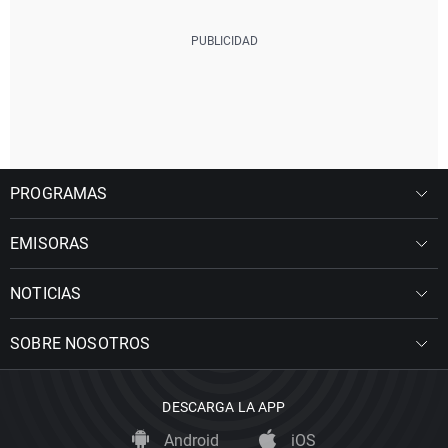
PROGRAMAS
EMISORAS
NOTICIAS
SOBRE NOSOTROS
DESCARGA LA APP
Android
iOS