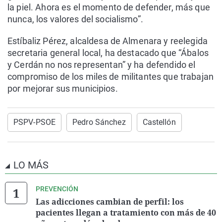
la piel. Ahora es el momento de defender, más que
nunca, los valores del socialismo”.
Estíbaliz Pérez, alcaldesa de Almenara y reelegida
secretaria general local, ha destacado que “Ábalos
y Cerdán no nos representan” y ha defendido el
compromiso de los miles de militantes que trabajan
por mejorar sus municipios.
PSPV-PSOE
Pedro Sánchez
Castellón
LO MÁS
PREVENCIÓN
Las adicciones cambian de perfil: los
pacientes llegan a tratamiento con más de 40