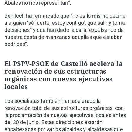
Ábalos no nos representan”.
Benlloch ha remarcado que “no es lo mismo decirle
a alguien ‘sé fuerte, estoy contigo’, que salir y tomar
decisiones” y que han dado la cara “expulsando de
nuestra cesta de manzanas aquellas que estaban
podridas”.
El PSPV-PSOE de Castelló acelera la
renovación de sus estructuras
orgánicas con nuevas ejecutivas
locales
Los socialistas también han acelerado la
renovación total de sus estructuras orgánicas, con
la proclamación de nuevas ejecutivas locales antes
del 30 de junio. Estas direcciones estarán
encabezadas por varios alcaldes y alcaldesas que