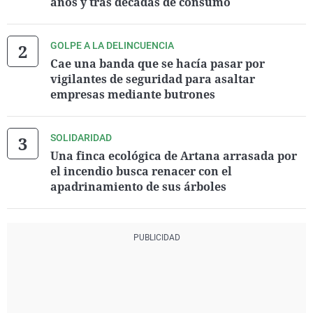
años y tras décadas de consumo
GOLPE A LA DELINCUENCIA
Cae una banda que se hacía pasar por
vigilantes de seguridad para asaltar
empresas mediante butrones
SOLIDARIDAD
Una finca ecológica de Artana arrasada por
el incendio busca renacer con el
apadrinamiento de sus árboles