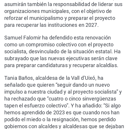
asumirán también la responsabilidad de liderar sus
organizaciones municipales, con el objetivo de
reforzar el municipalismo y preparar el proyecto
para recuperar las instituciones en 2027.
Samuel Falomir ha defendido esta renovación
como un compromiso colectivo con el proyecto
socialista, desvinculado de la situación estatal. Ha
subrayado que las nuevas ejecutivas serán clave
para preparar candidaturas y recuperar alcaldías.
Tania Baños, alcaldesa de la Vall d’Uixó, ha
señalado que quieren “seguir dando un nuevo
impulso a nuestra ciudad y al proyecto socialista” y
ha rechazado que “cuatro o cinco sinvergüenzas
tapen el esfuerzo colectivo”. Y ha añadido: “Si algo
hemos aprendido de 2023 es que cuando nos han
podido el miedo o la resignación, hemos perdido
gobiernos con alcaldes y alcaldesas que se dejaban