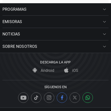
PROGRAMAS
EMISORAS
NOTICIAS
SOBRE NOSOTROS
DESCARGA LA APP
Android
iOS
SÍGUENOS EN