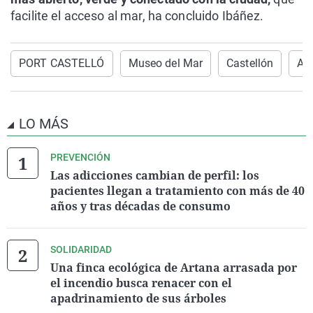
facilite el acceso al mar, ha concluido Ibáñez.
PORT CASTELLÓ
Museo del Mar
Castellón
Ay
LO MÁS
PREVENCIÓN
Las adicciones cambian de perfil: los
pacientes llegan a tratamiento con más de 40
años y tras décadas de consumo
SOLIDARIDAD
Una finca ecológica de Artana arrasada por
el incendio busca renacer con el
apadrinamiento de sus árboles