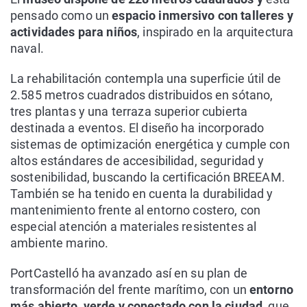
pensado como un
espacio inmersivo con talleres y
actividades para niños
, inspirado en la arquitectura
naval.
La rehabilitación contempla una superficie útil de
2.585 metros cuadrados distribuidos en sótano,
tres plantas y una terraza superior cubierta
destinada a eventos. El diseño ha incorporado
sistemas de optimización energética y cumple con
altos estándares de accesibilidad, seguridad y
sostenibilidad, buscando la certificación BREEAM.
También se ha tenido en cuenta la durabilidad y
mantenimiento frente al entorno costero, con
especial atención a materiales resistentes al
ambiente marino.
PortCastelló ha avanzado así en su plan de
transformación del frente marítimo, con un
entorno
más abierto, verde y conectado con la ciudad,
que