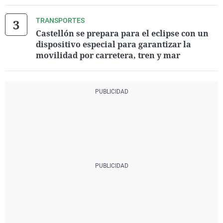
TRANSPORTES
Castellón se prepara para el eclipse con un
dispositivo especial para garantizar la
movilidad por carretera, tren y mar