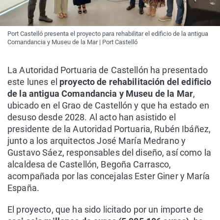
Port Castelló presenta el proyecto para rehabilitar el edificio de la antigua
Comandancia y Museu de la Mar | Port Castelló
La Autoridad Portuaria de Castellón ha presentado
este lunes el
proyecto de rehabilitación del edificio
de la antigua Comandancia y Museu de la Mar
,
ubicado en el Grao de Castellón y que ha estado en
desuso desde 2028. Al acto han asistido el
presidente de la Autoridad Portuaria, Rubén Ibáñez,
junto a los arquitectos José María Medrano y
Gustavo Sáez, responsables del diseño, así como la
alcaldesa de Castellón, Begoña Carrasco,
acompañada por las concejalas Ester Giner y María
España.
El proyecto, que ha sido licitado por un importe de