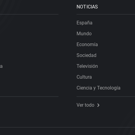
NOTICIAS
España
Mundo
Economía
Sociedad
ra
Televisión
Cultura
Ciencia y Tecnología
Ver todo