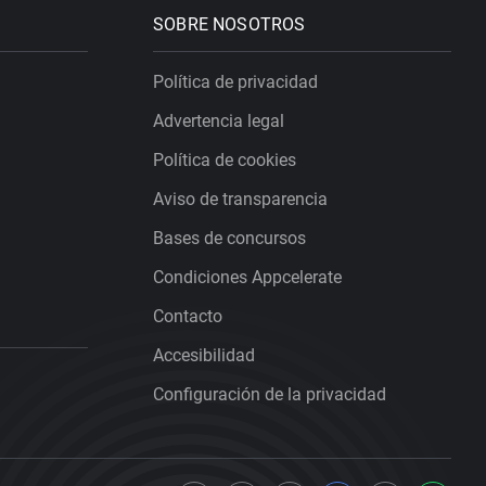
SOBRE NOSOTROS
Política de privacidad
Advertencia legal
Política de cookies
Aviso de transparencia
Bases de concursos
Condiciones Appcelerate
Contacto
Accesibilidad
Configuración de la privacidad