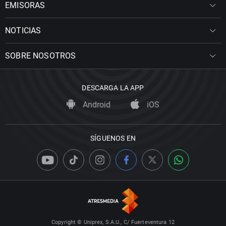
EMISORAS
NOTICIAS
SOBRE NOSOTROS
DESCARGA LA APP
Android
iOS
SÍGUENOS EN
Copyright © Uniprex, S.A.U., C/ Fuerteventura 12