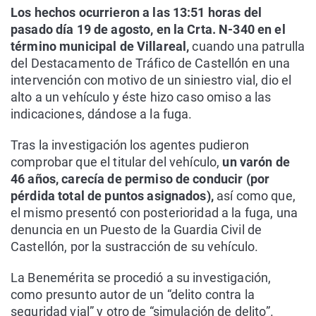
Los hechos ocurrieron a las 13:51 horas del
pasado día 19 de agosto, en la Crta. N-340 en el
término municipal de Villareal,
cuando una patrulla
del Destacamento de Tráfico de Castellón en una
intervención con motivo de un siniestro vial, dio el
alto a un vehículo y éste hizo caso omiso a las
indicaciones, dándose a la fuga.
Tras la investigación los agentes pudieron
comprobar que el titular del vehículo,
un varón de
46 años, carecía de permiso de conducir (por
pérdida total de puntos asignados),
así como que,
el mismo presentó con posterioridad a la fuga, una
denuncia en un Puesto de la Guardia Civil de
Castellón, por la sustracción de su vehículo.
La Benemérita se procedió a su investigación,
como presunto autor de un “delito contra la
seguridad vial” y otro de “simulación de delito”.