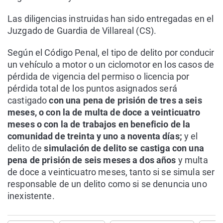
Las diligencias instruidas han sido entregadas en el
Juzgado de Guardia de Villareal (CS).
Según el Código Penal, el tipo de delito por conducir
un vehículo a motor o un ciclomotor en los casos de
pérdida de vigencia del permiso o licencia por
pérdida total de los puntos asignados será
castigado
con una pena de prisión de tres a seis
meses, o con la de multa de doce a veinticuatro
meses o con la de trabajos en beneficio de la
comunidad de treinta y uno a noventa días;
y el
delito de
simulación de delito se castiga con una
pena de prisión de seis meses a dos años
y multa
de doce a veinticuatro meses, tanto si se simula ser
responsable de un delito como si se denuncia uno
inexistente.