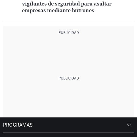
vigilantes de seguridad para asaltar
empresas mediante butrones
PROGRAMAS