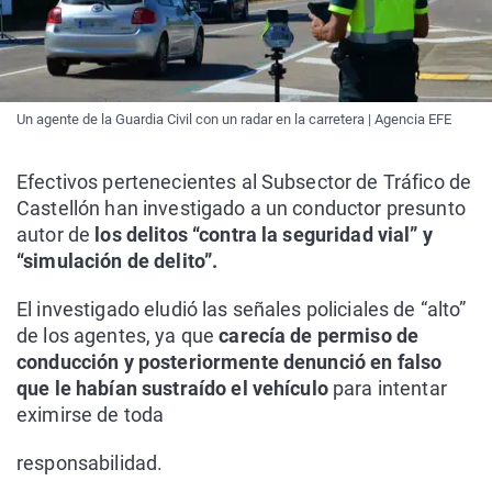
Un agente de la Guardia Civil con un radar en la carretera | Agencia EFE
Efectivos pertenecientes al Subsector de Tráfico de
Castellón han investigado a un conductor presunto
autor de
los delitos “contra la seguridad vial” y
“simulación de delito”.
El investigado eludió las señales policiales de “alto”
de los agentes, ya que
carecía de permiso de
conducción y posteriormente denunció en falso
que le habían sustraído el vehículo
para intentar
eximirse de toda
responsabilidad.