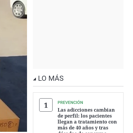
LO MÁS
PREVENCIÓN
Las adicciones cambian
de perfil: los pacientes
llegan a tratamiento con
más de 40 años y tras