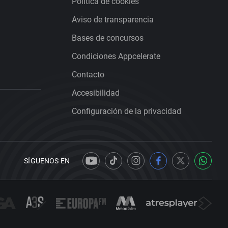
Política de cookies
Aviso de transparencia
Bases de concursos
Condiciones Appcelerate
Contacto
Accesibilidad
Configuración de la privacidad
SÍGUENOS EN