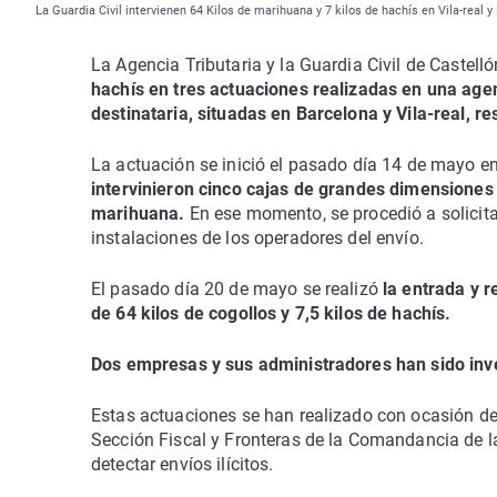
La Guardia Civil intervienen 64 Kilos de marihuana y 7 kilos de hachís en Vila-real 
La Agencia Tributaria y la Guardia Civil de Castell
hachís en tres actuaciones realizadas en una age
destinataria, situadas en Barcelona y Vila-real, r
La actuación se inició el pasado día 14 de mayo en
intervinieron cinco cajas de grandes dimensiones 
marihuana.
En ese momento, se procedió a solicitar
instalaciones de los operadores del envío.
El pasado día 20 de mayo se realizó
la entrada y 
de 64 kilos de cogollos y 7,5 kilos de hachís.
Dos empresas y sus administradores han sido inv
Estas actuaciones se han realizado con ocasión de 
Sección Fiscal y Fronteras de la Comandancia de la
detectar envíos ilícitos.