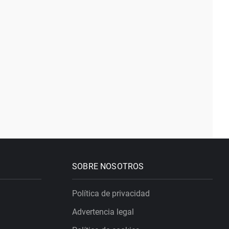
SOBRE NOSOTROS
Política de privacidad
Advertencia legal