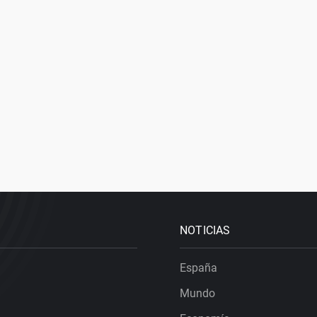
NOTICIAS
España
Mundo