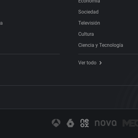
Economía
Sociedad
ra
Televisión
Cultura
Ciencia y Tecnología
Ver todo