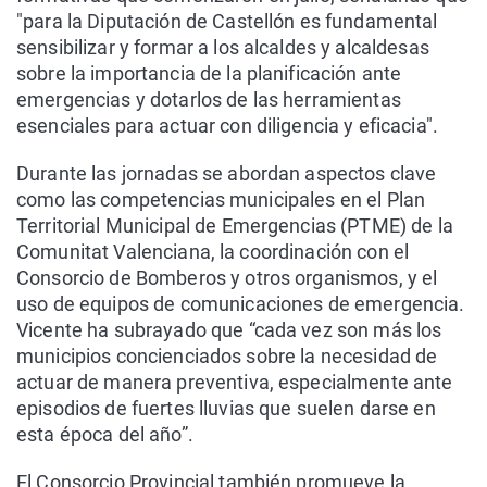
"para la Diputación de Castellón es fundamental
sensibilizar y formar a los alcaldes y alcaldesas
sobre la importancia de la planificación ante
emergencias y dotarlos de las herramientas
esenciales para actuar con diligencia y eficacia".
Durante las jornadas se abordan aspectos clave
como las competencias municipales en el Plan
Territorial Municipal de Emergencias (PTME) de la
Comunitat Valenciana, la coordinación con el
Consorcio de Bomberos y otros organismos, y el
uso de equipos de comunicaciones de emergencia.
Vicente ha subrayado que “cada vez son más los
municipios concienciados sobre la necesidad de
actuar de manera preventiva, especialmente ante
episodios de fuertes lluvias que suelen darse en
esta época del año”.
El Consorcio Provincial también promueve la