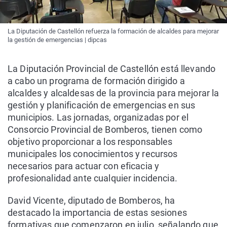
La Diputación de Castellón refuerza la formación de alcaldes para mejorar
la gestión de emergencias | dipcas
La Diputación Provincial de Castellón está llevando
a cabo un programa de formación dirigido a
alcaldes y alcaldesas de la provincia para mejorar la
gestión y planificación de emergencias en sus
municipios. Las jornadas, organizadas por el
Consorcio Provincial de Bomberos, tienen como
objetivo proporcionar a los responsables
municipales los conocimientos y recursos
necesarios para actuar con eficacia y
profesionalidad ante cualquier incidencia.
David Vicente, diputado de Bomberos, ha
destacado la importancia de estas sesiones
formativas que comenzaron en julio, señalando que