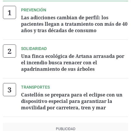
PREVENCIÓN
Las adicciones cambian de perfil: los
pacientes llegan a tratamiento con más de 40
años y tras décadas de consumo
SOLIDARIDAD
Una finca ecológica de Artana arrasada por
el incendio busca renacer con el
apadrinamiento de sus árboles
TRANSPORTES
Castellón se prepara para el eclipse con un
dispositivo especial para garantizar la
movilidad por carretera, tren y mar