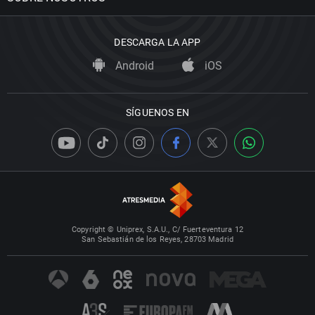
DESCARGA LA APP
Android
iOS
SÍGUENOS EN
Copyright © Uniprex, S.A.U., C/ Fuerteventura 12
San Sebastián de los Reyes, 28703 Madrid