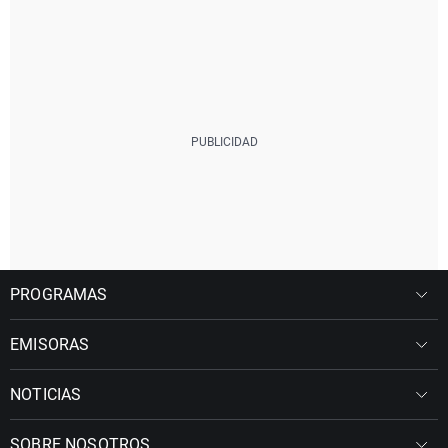
PROGRAMAS
EMISORAS
NOTICIAS
SOBRE NOSOTROS