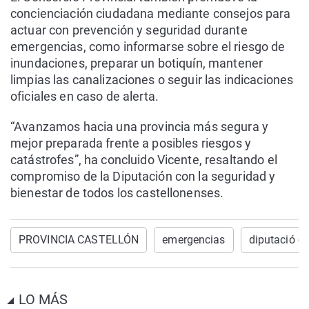
concienciación ciudadana mediante consejos para
actuar con prevención y seguridad durante
emergencias, como informarse sobre el riesgo de
inundaciones, preparar un botiquín, mantener
limpias las canalizaciones o seguir las indicaciones
oficiales en caso de alerta.
“Avanzamos hacia una provincia más segura y
mejor preparada frente a posibles riesgos y
catástrofes”, ha concluido Vicente, resaltando el
compromiso de la Diputación con la seguridad y
bienestar de todos los castellonenses.
PROVINCIA CASTELLÓN
emergencias
diputació ca
LO MÁS