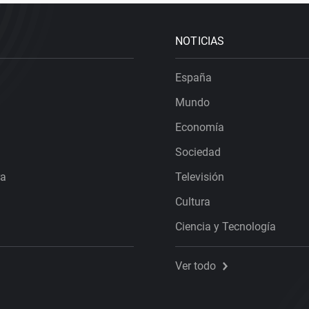
NOTICIAS
España
Mundo
Economía
Sociedad
ra
Televisión
Cultura
Ciencia y Tecnología
Ver todo