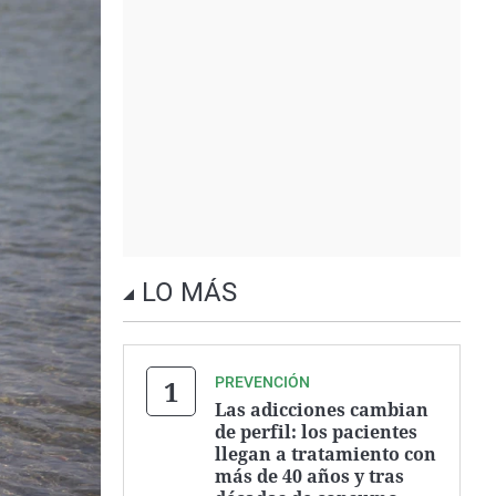
LO MÁS
PREVENCIÓN
Las adicciones cambian
de perfil: los pacientes
llegan a tratamiento con
más de 40 años y tras