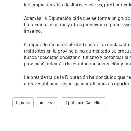
las empresas y los destinos. Y eso es, precisament
Además, la Diputación pide que se forme un grupo de
balnearios, usuarios y otros proveedores para revi
Imserso.
El diputado responsable de Turismo ha destacado q
residentes en la provincia, ha aumentado su pres
busca “desestacionalizar el turismo y potenciar el
provincia”, además de contribuir a la creación y 
La presidenta de la Diputación ha concluido que 
eficaz y útil para seguir generando nuevas oportun
turismo
imserso
Diputación Castellón