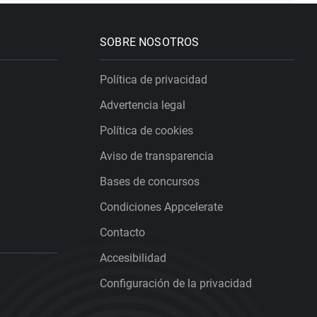
SOBRE NOSOTROS
Política de privacidad
Advertencia legal
Política de cookies
Aviso de transparencia
Bases de concursos
Condiciones Appcelerate
Contacto
Accesibilidad
Configuración de la privacidad