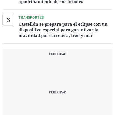
apadrinamiento de sus árboles
TRANSPORTES
Castellón se prepara para el eclipse con un
dispositivo especial para garantizar la
movilidad por carretera, tren y mar