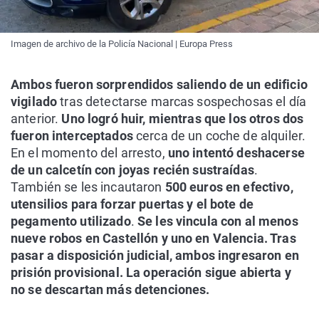
Imagen de archivo de la Policía Nacional | Europa Press
Ambos fueron sorprendidos saliendo de un edificio
vigilado
tras detectarse marcas sospechosas el día
anterior.
Uno logró huir, mientras que los otros dos
fueron interceptados
cerca de un coche de alquiler.
En el momento del arresto,
uno intentó deshacerse
de un calcetín con joyas recién sustraídas
.
También se les incautaron
500 euros en efectivo,
utensilios para forzar puertas y el bote de
pegamento utilizado
.
Se les vincula con al menos
nueve robos en Castellón y uno en Valencia. Tras
pasar a disposición judicial, ambos ingresaron en
prisión provisional. La operación sigue abierta y
no se descartan más detenciones.