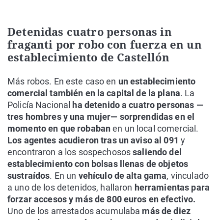
Detenidas cuatro personas in
fraganti por robo con fuerza en un
establecimiento de Castellón
Más robos. En este caso en
un establecimiento
comercial también en la capital de la plana
. La
Policía Nacional
ha detenido a cuatro personas —
tres hombres y una mujer— sorprendidas en el
momento en que robaban
en un local comercial.
Los agentes acudieron tras un aviso al 091
y
encontraron a los sospechosos
saliendo del
establecimiento con bolsas llenas de objetos
sustraídos
. En un
vehículo de alta gama
, vinculado
a uno de los detenidos, hallaron
herramientas para
forzar accesos y más de 800 euros en efectivo.
Uno de los arrestados acumulaba
más de diez