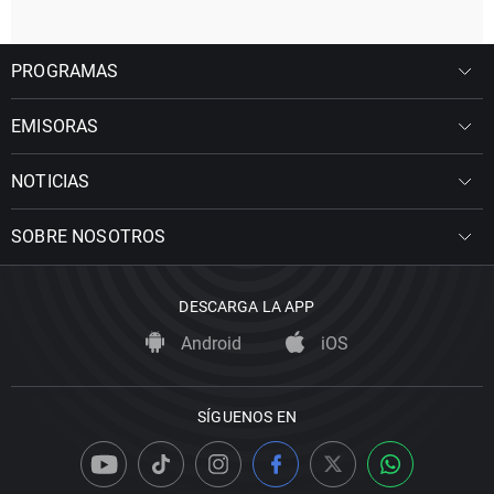
PROGRAMAS
EMISORAS
NOTICIAS
SOBRE NOSOTROS
DESCARGA LA APP
Android
iOS
SÍGUENOS EN