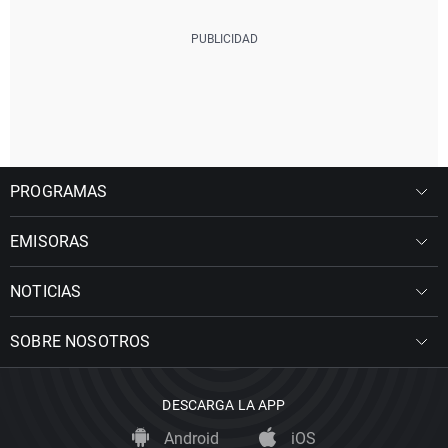
PROGRAMAS
EMISORAS
NOTICIAS
SOBRE NOSOTROS
DESCARGA LA APP
Android
iOS