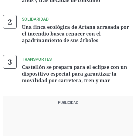
años y tras décadas de consumo
SOLIDARIDAD
Una finca ecológica de Artana arrasada por
el incendio busca renacer con el
apadrinamiento de sus árboles
TRANSPORTES
Castellón se prepara para el eclipse con un
dispositivo especial para garantizar la
movilidad por carretera, tren y mar