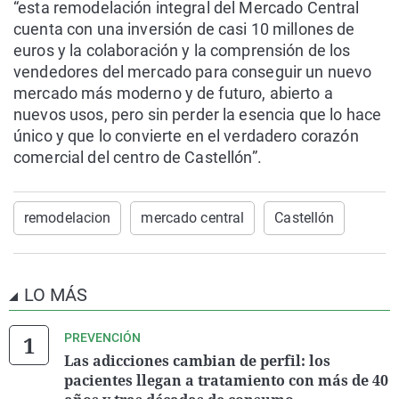
“esta remodelación integral del Mercado Central
cuenta con una inversión de casi 10 millones de
euros y la colaboración y la comprensión de los
vendedores del mercado para conseguir un nuevo
mercado más moderno y de futuro, abierto a
nuevos usos, pero sin perder la esencia que lo hace
único y que lo convierte en el verdadero corazón
comercial del centro de Castellón”.
remodelacion
mercado central
Castellón
LO MÁS
PREVENCIÓN
Las adicciones cambian de perfil: los
pacientes llegan a tratamiento con más de 40