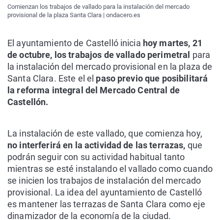
Comienzan los trabajos de vallado para la instalación del mercado
provisional de la plaza Santa Clara | ondacero.es
El ayuntamiento de Castelló inicia
hoy martes, 21
de octubre, los trabajos de vallado perimetral
para
la instalación del mercado provisional en la plaza de
Santa Clara. Este el el
paso previo que posibilitará
la reforma integral del Mercado Central de
Castellón.
La instalación de este vallado, que comienza hoy,
no interferirá en la actividad de las terrazas,
que
podrán seguir con su actividad habitual tanto
mientras se esté instalando el vallado como cuando
se inicien los trabajos de instalación del mercado
provisional. La idea del ayuntamiento de Castelló
es mantener las terrazas de Santa Clara como eje
dinamizador de la economía de la ciudad.