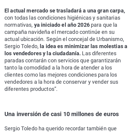
El actual mercado se trasladará a una gran carpa,
con todas las condiciones higiénicas y sanitarias
normativas,
ya iniciado el año 2026
para que la
campaña navideña el mercado continúe en su
actual ubicación. Según el concejal de Urbanismo,
Sergio Toledo,
la idea es minimizar las molestias a
los vendedores y la ciudadanía.
Las diferentes
paradas contarán con servicios que garantizarán
tanto la comodidad a la hora de atender a los
clientes como las mejores condiciones para los
vendedores a la hora de conservar y vender sus
diferentes productos”.
Una inversión de casi 10 millones de euros
Sergio Toledo ha querido recordar también que