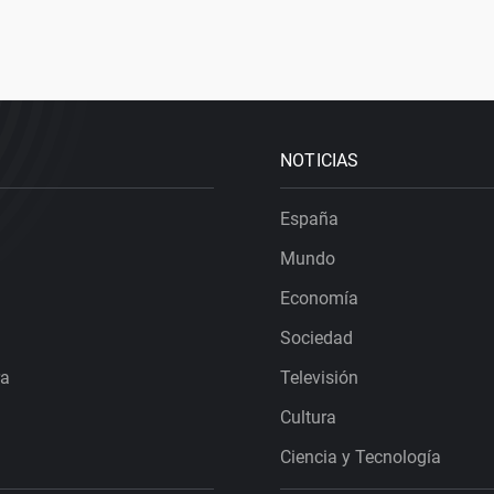
NOTICIAS
España
Mundo
Economía
Sociedad
ra
Televisión
Cultura
Ciencia y Tecnología