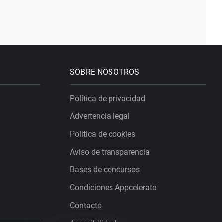
SOBRE NOSOTROS
Política de privacidad
Advertencia legal
Política de cookies
Aviso de transparencia
Bases de concursos
Condiciones Appcelerate
Contacto