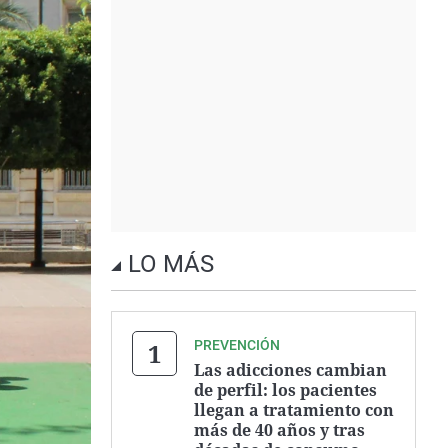
LO MÁS
PREVENCIÓN
Las adicciones cambian
de perfil: los pacientes
llegan a tratamiento con
más de 40 años y tras