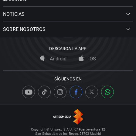
NOTICIAS
SOBRE NOSOTROS
DESCARGA LA APP
Android
iOS
SÍGUENOS EN
Copyright © Uniprex, S.A.U., C/ Fuerteventura 12
San Sebastián de los Reyes, 28703 Madrid