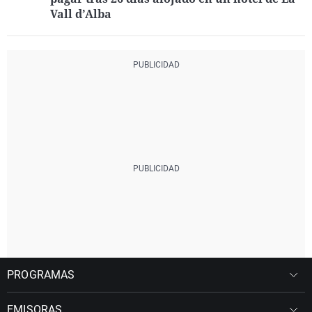
Vall d’Alba
PROGRAMAS
EMISORAS