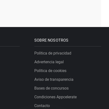
SOBRE NOSOTROS
Política de privacidad
Advertencia legal
Política de cookies
Aviso de transparencia
Bases de concursos
Condiciones Appcelerate
Contacto