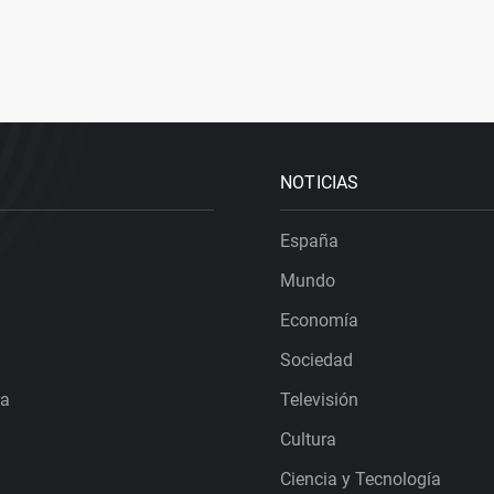
NOTICIAS
España
Mundo
Economía
Sociedad
ra
Televisión
Cultura
Ciencia y Tecnología