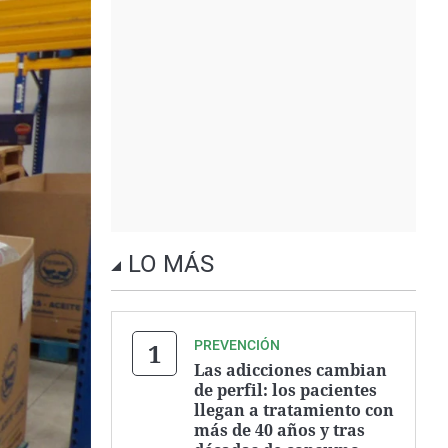
LO MÁS
PREVENCIÓN
Las adicciones cambian
de perfil: los pacientes
llegan a tratamiento con
más de 40 años y tras