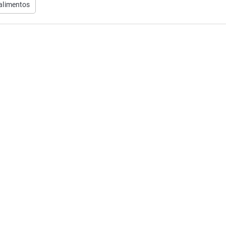
alimentos