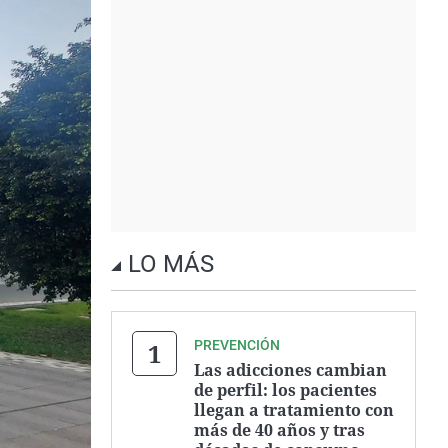
LO MÁS
PREVENCIÓN
Las adicciones cambian
de perfil: los pacientes
llegan a tratamiento con
más de 40 años y tras