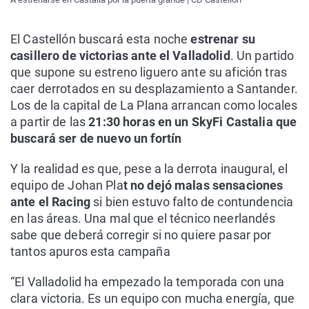
El Castellón buscará esta noche
estrenar su
casillero de victorias ante el Valladolid
. Un partido
que supone su estreno liguero ante su afición tras
caer derrotados en su desplazamiento a Santander.
Los de la capital de La Plana arrancan como locales
a partir de las
21:30 horas en un SkyFi Castalia que
buscará ser de nuevo un fortín
Y la realidad es que, pese a la derrota inaugural, el
equipo de Johan Pla
t no dejó malas sensaciones
ante el Racing
si bien estuvo falto de contundencia
en las áreas. Una mal que el técnico neerlandés
sabe que deberá corregir si no quiere pasar por
tantos apuros esta campaña
“El Valladolid ha empezado la temporada con una
clara victoria. Es un equipo con mucha energía, que