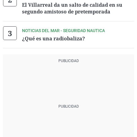
El Villarreal da un salto de calidad en su
segundo amistoso de pretemporada
NOTICIAS DEL MAR - SEGURIDAD NAUTICA
¿Qué es una radiobaliza?