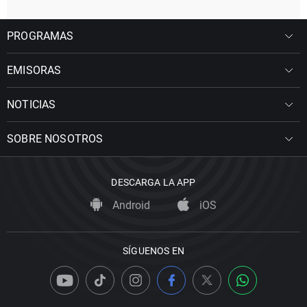
PROGRAMAS
EMISORAS
NOTICIAS
SOBRE NOSOTROS
DESCARGA LA APP
Android
iOS
SÍGUENOS EN