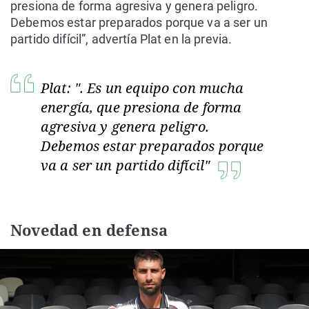
presiona de forma agresiva y genera peligro.
Debemos estar preparados porque va a ser un
partido difícil”, advertía Plat en la previa.
Plat: ". Es un equipo con mucha
energía, que presiona de forma
agresiva y genera peligro.
Debemos estar preparados porque
va a ser un partido difícil"
Novedad en defensa