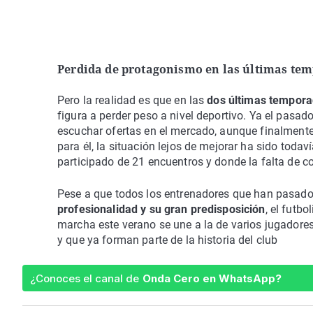
Perdida de protagonismo en las últimas te
Pero la realidad es que en las
dos últimas temporad
figura a perder peso a nivel deportivo. Ya el pasad
escuchar ofertas en el mercado, aunque finalmente
para él, la situación lejos de mejorar ha sido tod
participado de 21 encuentros y donde la falta de c
Pese a que todos los entrenadores que han pasado 
profesionalidad y su gran predisposición
, el futb
marcha este verano se une a la de varios jugadore
y que ya forman parte de la historia del club
¿Conoces el canal de
Onda Cero en WhatsApp?