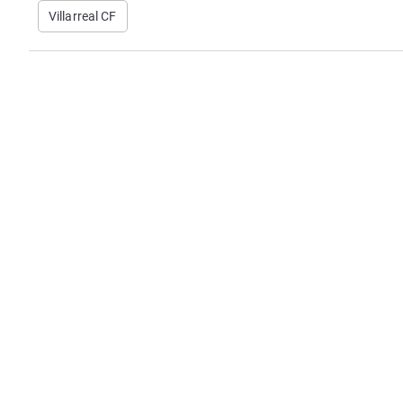
Villarreal CF