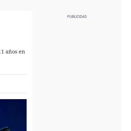
11 años en