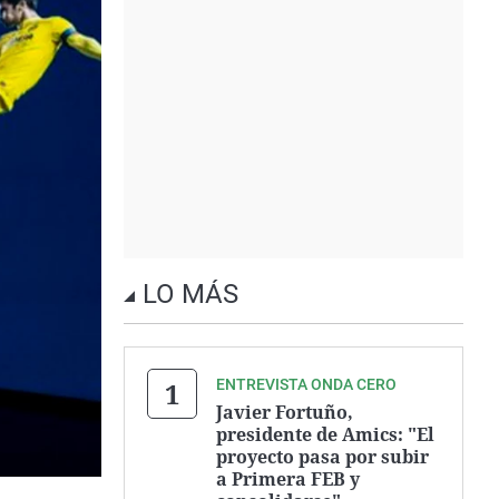
LO MÁS
ENTREVISTA ONDA CERO
Javier Fortuño,
presidente de Amics: "El
proyecto pasa por subir
a Primera FEB y