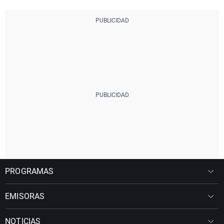
PROGRAMAS
EMISORAS
NOTICIAS