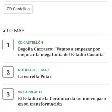
CD Castellon
LO MÁS
CD CASTELLÓN
Begoña Carrasco: "Vamos a empezar por
mejorar la megafonía del Estadio Castalia"
NOTICIAS DEL MAR
La estrella Polar
VILLARREAL CF
El Estadio de la Cerámica da un nuevo paso
en su transformación