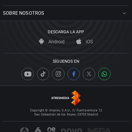
SOBRE NOSOTROS
DESCARGA LA APP
Android
iOS
SÍGUENOS EN
Copyright © Uniprex, S.A.U., C/ Fuerteventura 12
San Sebastián de los Reyes, 28703 Madrid