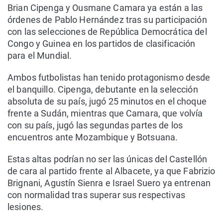
Brian Cipenga y Ousmane Camara ya están a las
órdenes de Pablo Hernández tras su participación
con las selecciones de República Democrática del
Congo y Guinea en los partidos de clasificación
para el Mundial.
Ambos futbolistas han tenido protagonismo desde
el banquillo. Cipenga, debutante en la selección
absoluta de su país, jugó 25 minutos en el choque
frente a Sudán, mientras que Camara, que volvía
con su país, jugó las segundas partes de los
encuentros ante Mozambique y Botsuana.
Estas altas podrían no ser las únicas del Castellón
de cara al partido frente al Albacete, ya que Fabrizio
Brignani, Agustín Sienra e Israel Suero ya entrenan
con normalidad tras superar sus respectivas
lesiones.