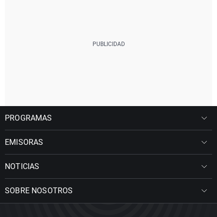
PROGRAMAS
EMISORAS
NOTICIAS
SOBRE NOSOTROS