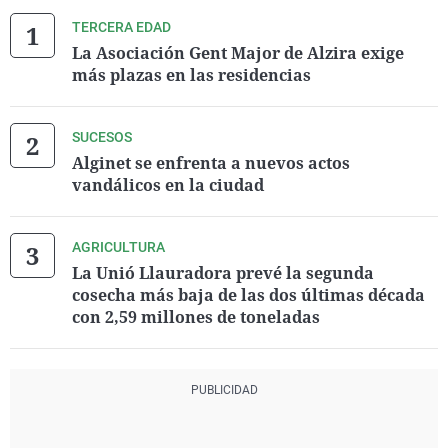
TERCERA EDAD
La Asociación Gent Major de Alzira exige
más plazas en las residencias
SUCESOS
Alginet se enfrenta a nuevos actos
vandálicos en la ciudad
AGRICULTURA
La Unió Llauradora prevé la segunda
cosecha más baja de las dos últimas década
con 2,59 millones de toneladas