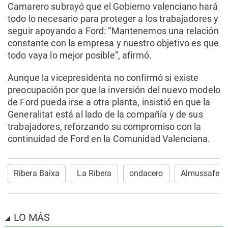
Camarero subrayó que el Gobierno valenciano hará
todo lo necesario para proteger a los trabajadores y
seguir apoyando a Ford: “Mantenemos una relación
constante con la empresa y nuestro objetivo es que
todo vaya lo mejor posible”, afirmó.
Aunque la vicepresidenta no confirmó si existe
preocupación por que la inversión del nuevo modelo
de Ford pueda irse a otra planta, insistió en que la
Generalitat está al lado de la compañía y de sus
trabajadores, reforzando su compromiso con la
continuidad de Ford en la Comunidad Valenciana.
Ribera Baixa
La Ribera
ondacero
Almussafes
LO MÁS