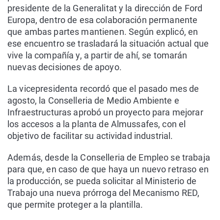
presidente de la Generalitat y la dirección de Ford
Europa, dentro de esa colaboración permanente
que ambas partes mantienen. Según explicó, en
ese encuentro se trasladará la situación actual que
vive la compañía y, a partir de ahí, se tomarán
nuevas decisiones de apoyo.
La vicepresidenta recordó que el pasado mes de
agosto, la Conselleria de Medio Ambiente e
Infraestructuras aprobó un proyecto para mejorar
los accesos a la planta de Almussafes, con el
objetivo de facilitar su actividad industrial.
Además, desde la Conselleria de Empleo se trabaja
para que, en caso de que haya un nuevo retraso en
la producción, se pueda solicitar al Ministerio de
Trabajo una nueva prórroga del Mecanismo RED,
que permite proteger a la plantilla.