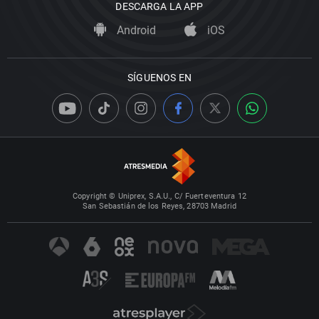
DESCARGA LA APP
Android
iOS
SÍGUENOS EN
Copyright © Uniprex, S.A.U., C/ Fuerteventura 12
San Sebastián de los Reyes, 28703 Madrid