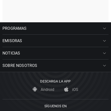
PROGRAMAS
EMISORAS
NOTICIAS
SOBRE NOSOTROS
DESCARGA LA APP
Android
iOS
SÍGUENOS EN