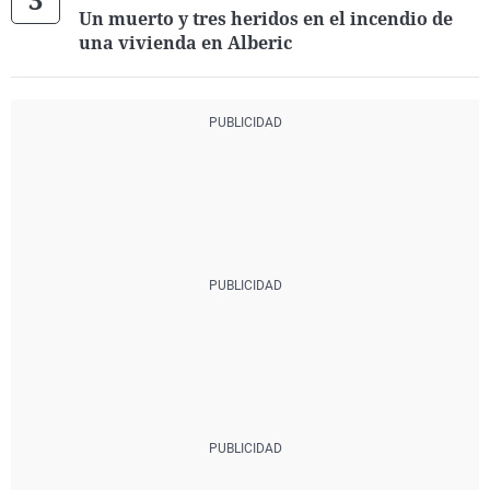
Un muerto y tres heridos en el incendio de
una vivienda en Alberic