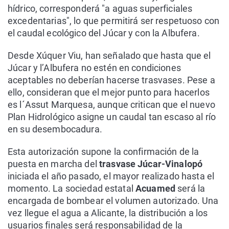
hídrico, corresponderá "a aguas superficiales
excedentarias", lo que permitirá ser respetuoso con
el caudal ecológico del Júcar y con la Albufera.
Desde Xúquer Viu, han señalado que hasta que el
Júcar y l’Albufera no estén en condiciones
aceptables no deberían hacerse trasvases. Pese a
ello, consideran que el mejor punto para hacerlos
es l´Assut Marquesa, aunque critican que el nuevo
Plan Hidrológico asigne un caudal tan escaso al río
en su desembocadura.
Esta autorización supone la confirmación de la
puesta en marcha del
trasvase Júcar-Vinalopó
iniciada el año pasado, el mayor realizado hasta el
momento. La sociedad estatal
Acuamed
será la
encargada de bombear el volumen autorizado. Una
vez llegue el agua a Alicante, la distribución a los
usuarios finales será responsabilidad de la