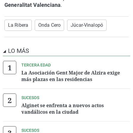
Generalitat Valenciana
.
La Ribera
Onda Cero
Júcar-Vinalopó
LO MÁS
TERCERA EDAD
La Asociación Gent Major de Alzira exige
más plazas en las residencias
SUCESOS
Alginet se enfrenta a nuevos actos
vandálicos en la ciudad
SUCESOS