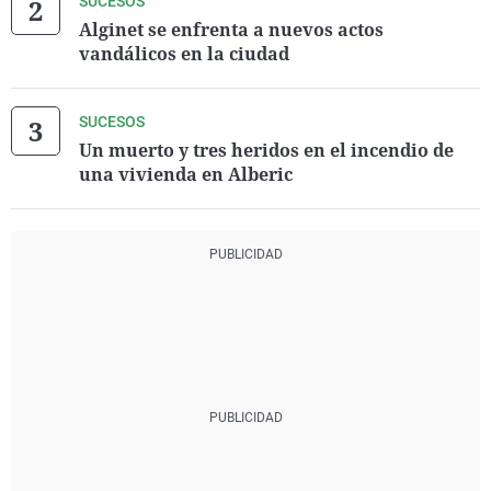
SUCESOS
Alginet se enfrenta a nuevos actos
vandálicos en la ciudad
SUCESOS
Un muerto y tres heridos en el incendio de
una vivienda en Alberic