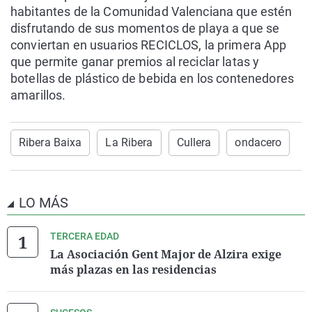
habitantes de la Comunidad Valenciana que estén
disfrutando de sus momentos de playa a que se
conviertan en usuarios RECICLOS, la primera App
que permite ganar premios al reciclar latas y
botellas de plástico de bebida en los contenedores
amarillos.
Ribera Baixa
La Ribera
Cullera
ondacero
LO MÁS
TERCERA EDAD
La Asociación Gent Major de Alzira exige
más plazas en las residencias