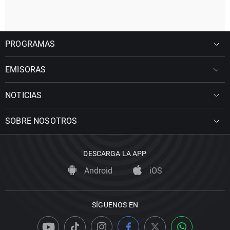
PROGRAMAS
EMISORAS
NOTICIAS
SOBRE NOSOTROS
DESCARGA LA APP
Android
iOS
SÍGUENOS EN