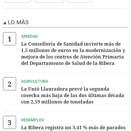
LO MÁS
SANIDAD
La Consellería de Sanidad invierte más de
1,5 millones de euros en la modernización y
mejora de los centros de Atención Primaria
del Departamento de Salud de la Ribera
AGRICULTURA
La Unió Llauradora prevé la segunda
cosecha más baja de las dos últimas década
con 2,59 millones de toneladas
DESEMPLEO
La Ribera registra un 3,41 % más de parados