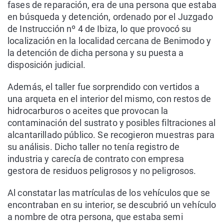
fases de reparación, era de una persona que estaba
en búsqueda y detención, ordenado por el Juzgado
de Instrucción nº 4 de Ibiza, lo que provocó su
localización en la localidad cercana de Benimodo y
la detención de dicha persona y su puesta a
disposición judicial.
Además, el taller fue sorprendido con vertidos a
una arqueta en el interior del mismo, con restos de
hidrocarburos o aceites que provocan la
contaminación del sustrato y posibles filtraciones al
alcantarillado público. Se recogieron muestras para
su análisis. Dicho taller no tenía registro de
industria y carecía de contrato con empresa
gestora de residuos peligrosos y no peligrosos.
Al constatar las matrículas de los vehículos que se
encontraban en su interior, se descubrió un vehículo
a nombre de otra persona, que estaba semi