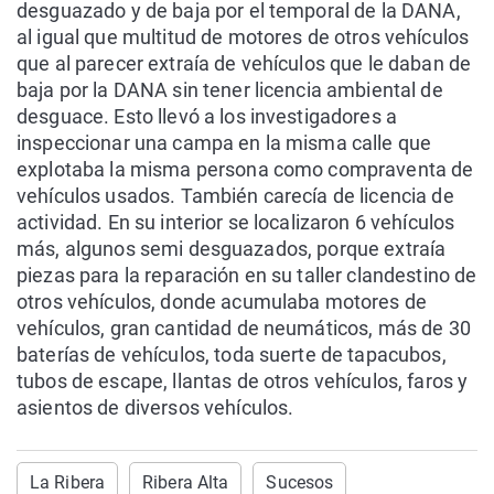
desguazado y de baja por el temporal de la DANA,
al igual que multitud de motores de otros vehículos
que al parecer extraía de vehículos que le daban de
baja por la DANA sin tener licencia ambiental de
desguace. Esto llevó a los investigadores a
inspeccionar una campa en la misma calle que
explotaba la misma persona como compraventa de
vehículos usados. También carecía de licencia de
actividad. En su interior se localizaron 6 vehículos
más, algunos semi desguazados, porque extraía
piezas para la reparación en su taller clandestino de
otros vehículos, donde acumulaba motores de
vehículos, gran cantidad de neumáticos, más de 30
baterías de vehículos, toda suerte de tapacubos,
tubos de escape, llantas de otros vehículos, faros y
asientos de diversos vehículos.
La Ribera
Ribera Alta
Sucesos