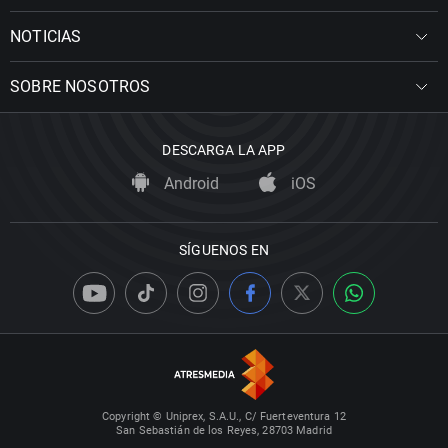
NOTICIAS
SOBRE NOSOTROS
DESCARGA LA APP
Android
iOS
SÍGUENOS EN
Copyright © Uniprex, S.A.U., C/ Fuerteventura 12
San Sebastián de los Reyes, 28703 Madrid