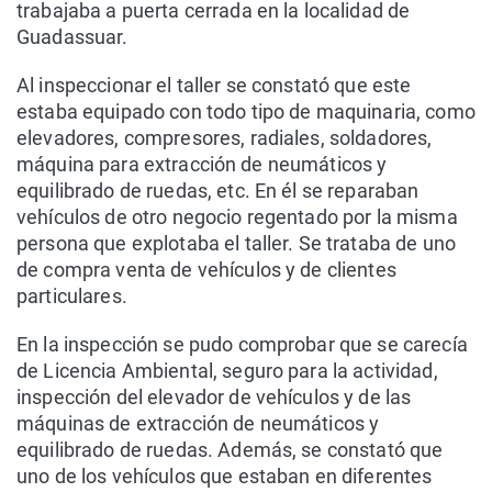
trabajaba a puerta cerrada en la localidad de
Guadassuar.
Al inspeccionar el taller se constató que este
estaba equipado con todo tipo de maquinaria, como
elevadores, compresores, radiales, soldadores,
máquina para extracción de neumáticos y
equilibrado de ruedas, etc. En él se reparaban
vehículos de otro negocio regentado por la misma
persona que explotaba el taller. Se trataba de uno
de compra venta de vehículos y de clientes
particulares.
En la inspección se pudo comprobar que se carecía
de Licencia Ambiental, seguro para la actividad,
inspección del elevador de vehículos y de las
máquinas de extracción de neumáticos y
equilibrado de ruedas. Además, se constató que
uno de los vehículos que estaban en diferentes