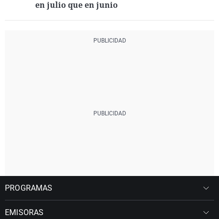
en julio que en junio
PROGRAMAS
EMISORAS