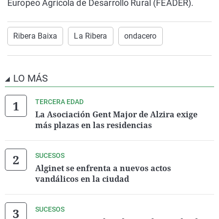
Europeo Agrícola de Desarrollo Rural (FEADER).
Ribera Baixa
La Ribera
ondacero
LO MÁS
TERCERA EDAD
La Asociación Gent Major de Alzira exige
más plazas en las residencias
SUCESOS
Alginet se enfrenta a nuevos actos
vandálicos en la ciudad
SUCESOS