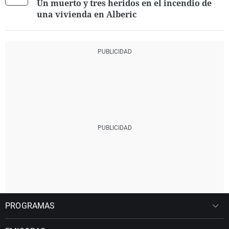
Un muerto y tres heridos en el incendio de
una vivienda en Alberic
PROGRAMAS