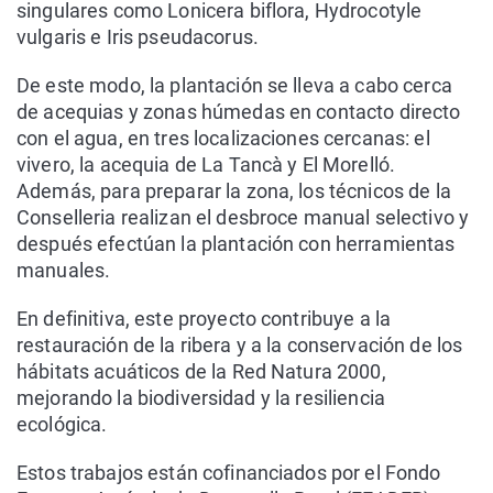
singulares como Lonicera biflora, Hydrocotyle
vulgaris e Iris pseudacorus.
De este modo, la plantación se lleva a cabo cerca
de acequias y zonas húmedas en contacto directo
con el agua, en tres localizaciones cercanas: el
vivero, la acequia de La Tancà y El Morelló.
Además, para preparar la zona, los técnicos de la
Conselleria realizan el desbroce manual selectivo y
después efectúan la plantación con herramientas
manuales.
En definitiva, este proyecto contribuye a la
restauración de la ribera y a la conservación de los
hábitats acuáticos de la Red Natura 2000,
mejorando la biodiversidad y la resiliencia
ecológica.
Estos trabajos están cofinanciados por el Fondo