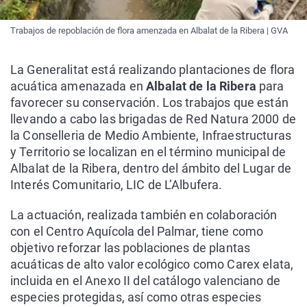
Trabajos de repoblación de flora amenzada en Albalat de la Ribera | GVA
La Generalitat está realizando plantaciones de flora
acuática amenazada en
Albalat de la Ribera
para
favorecer su conservación. Los trabajos que están
llevando a cabo las brigadas de Red Natura 2000 de
la Conselleria de Medio Ambiente, Infraestructuras
y Territorio se localizan en el término municipal de
Albalat de la Ribera, dentro del ámbito del Lugar de
Interés Comunitario, LIC de L’Albufera.
La actuación, realizada también en colaboración
con el Centro Aquícola del Palmar, tiene como
objetivo reforzar las poblaciones de plantas
acuáticas de alto valor ecológico como Carex elata,
incluida en el Anexo II del catálogo valenciano de
especies protegidas, así como otras especies