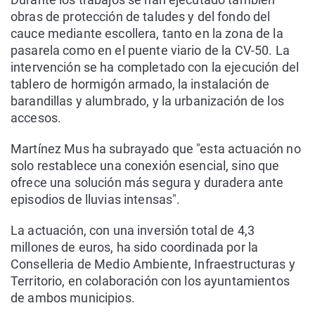
obras de protección de taludes y del fondo del
cauce mediante escollera, tanto en la zona de la
pasarela como en el puente viario de la CV-50. La
intervención se ha completado con la ejecución del
tablero de hormigón armado, la instalación de
barandillas y alumbrado, y la urbanización de los
accesos.
Martínez Mus ha subrayado que "esta actuación no
solo restablece una conexión esencial, sino que
ofrece una solución más segura y duradera ante
episodios de lluvias intensas".
La actuación, con una inversión total de 4,3
millones de euros, ha sido coordinada por la
Conselleria de Medio Ambiente, Infraestructuras y
Territorio, en colaboración con los ayuntamientos
de ambos municipios.