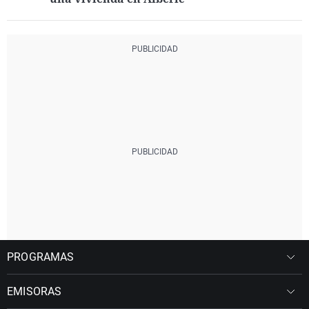
PROGRAMAS
EMISORAS