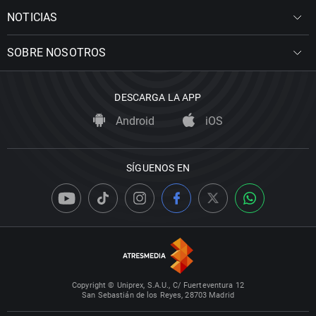
NOTICIAS
SOBRE NOSOTROS
DESCARGA LA APP
Android
iOS
SÍGUENOS EN
Copyright © Uniprex, S.A.U., C/ Fuerteventura 12
San Sebastián de los Reyes, 28703 Madrid