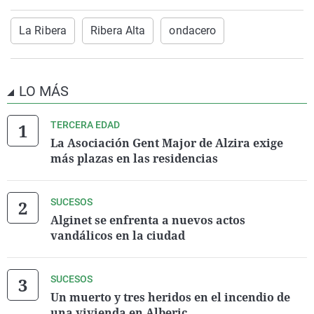
La Ribera
Ribera Alta
ondacero
LO MÁS
TERCERA EDAD
La Asociación Gent Major de Alzira exige
más plazas en las residencias
SUCESOS
Alginet se enfrenta a nuevos actos
vandálicos en la ciudad
SUCESOS
Un muerto y tres heridos en el incendio de
una vivienda en Alberic