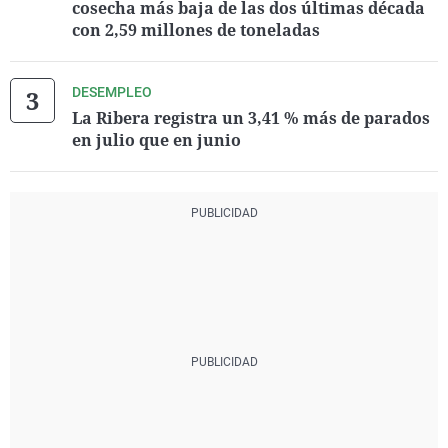
cosecha más baja de las dos últimas década
con 2,59 millones de toneladas
DESEMPLEO
La Ribera registra un 3,41 % más de parados
en julio que en junio