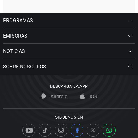
PROGRAMAS
EMISORAS
NOTICIAS
SOBRE NOSOTROS
DESCARGA LA APP
Android
iOS
SÍGUENOS EN