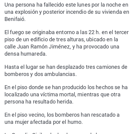
Una persona ha fallecido este lunes por la noche en
una explosión y posterior incendio de su vivienda en
Benifaió.
El fuego se originaba entorno a las 22 h. en el tercer
piso de un edificio de tres alturas, ubicado en la
calle Juan Ramón Jiménez, y ha provocado una
densa humareda.
Hasta el lugar se han desplazado tres camiones de
bomberos y dos ambulancias.
En el piso donde se han producido los hechos se ha
localizado una víctima mortal, mientras que otra
persona ha resultado herida.
En el piso vecino, los bomberos han rescatado a
una mujer afectada por el humo.