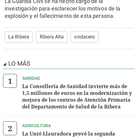
La Guardia Civil se ha hecho cargo de la
investigación para esclarecer los motivos de la
explosión y el fallecimiento de esta persona.
La Ribera
Ribera Alta
ondacero
LO MÁS
SANIDAD
La Consellería de Sanidad invierte más de
1,5 millones de euros en la modernización y
mejora de los centros de Atención Primaria
del Departamento de Salud de la Ribera
AGRICULTURA
La Unió Llauradora prevé la segunda