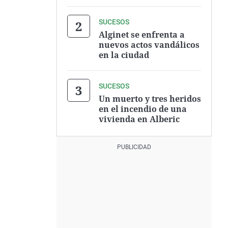
SUCESOS
Alginet se enfrenta a
nuevos actos vandálicos
en la ciudad
SUCESOS
Un muerto y tres heridos
en el incendio de una
vivienda en Alberic