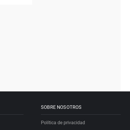
SOBRE NOSOTROS
Política de privacidad