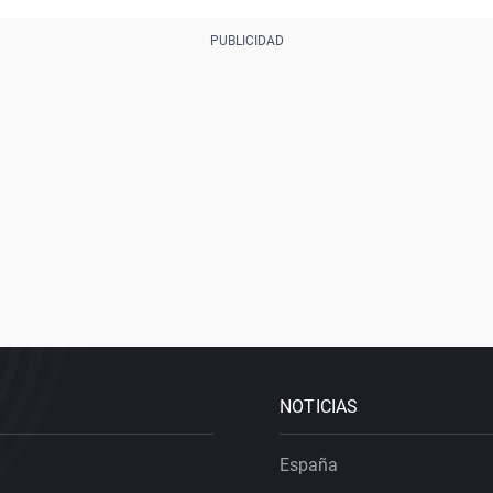
NOTICIAS
España