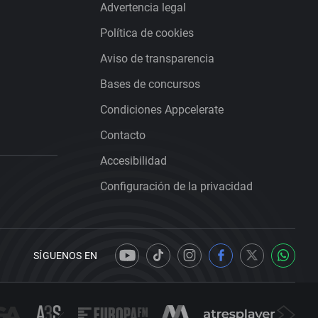
Advertencia legal
Política de cookies
Aviso de transparencia
Bases de concursos
Condiciones Appcelerate
Contacto
Accesibilidad
Configuración de la privacidad
SÍGUENOS EN