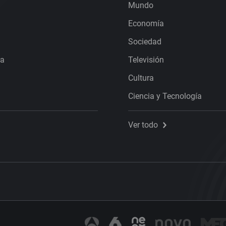
Mundo
Economía
Sociedad
ra
Televisión
Cultura
Ciencia y Tecnología
Ver todo