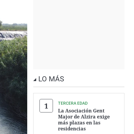
LO MÁS
TERCERA EDAD
La Asociación Gent
Major de Alzira exige
más plazas en las
residencias