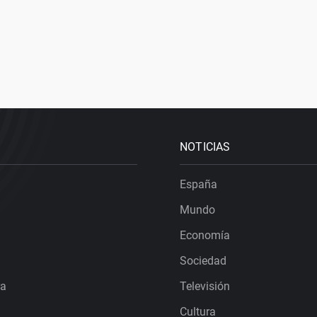
NOTICIAS
España
Mundo
Economía
Sociedad
ra
Televisión
Cultura