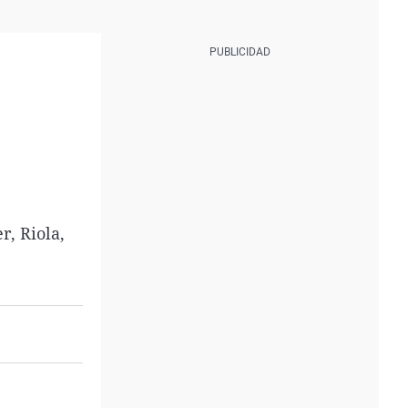
r, Riola,