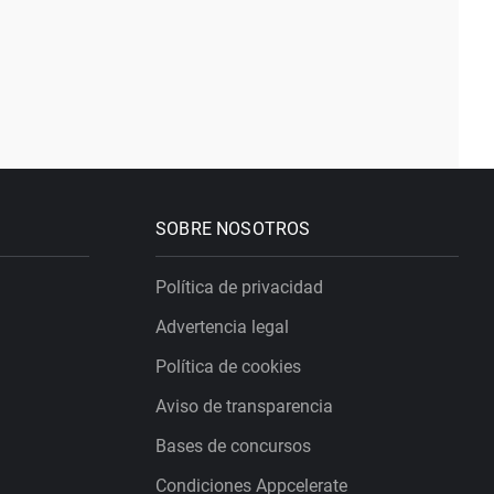
SOBRE NOSOTROS
Política de privacidad
Advertencia legal
Política de cookies
Aviso de transparencia
Bases de concursos
Condiciones Appcelerate