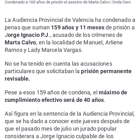
Condenado a 160 años de prisión el asesino de Marta Calvo | Onda Cero
La Audiencia Provincial de Valencia ha condenado a
penas que suman
159 años y 11 meses
de prisión a
J
orge Ignacio P.J
., acusado de los crímenes de
Marta Calvo
, en la localidad de Manuel, Arliene
Ramos y Lady Marcela Vargas.
No se ha tenido en cuenta las acusaciones
particulares que solicitaban la
prisión permanente
revisable.
Pese a esos 159 años de condena, el
máximo de
cumplimiento efectivo será de 40 años
.
Así figura en la sentencia de la Audiencia Provincial,
que se ha dado a conocer este jueves después de
que el pasado mes de julio un jurado popular
considerara a Jorge Ignacio culpable de los