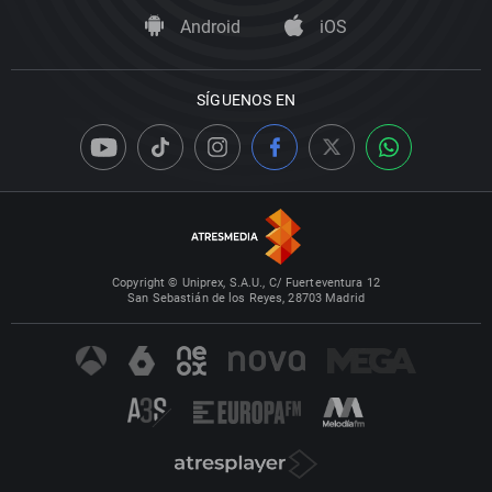
Android
iOS
SÍGUENOS EN
Copyright © Uniprex, S.A.U., C/ Fuerteventura 12
San Sebastián de los Reyes, 28703 Madrid