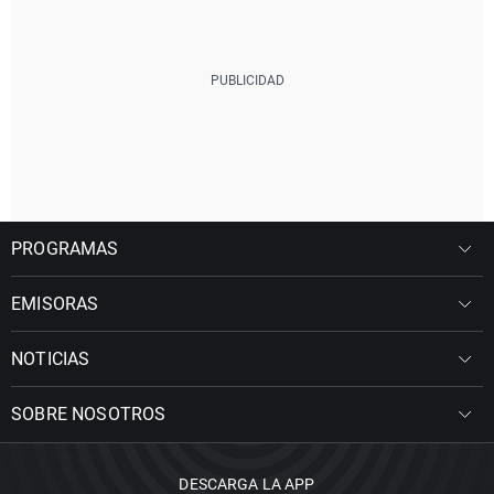
PROGRAMAS
EMISORAS
NOTICIAS
SOBRE NOSOTROS
DESCARGA LA APP