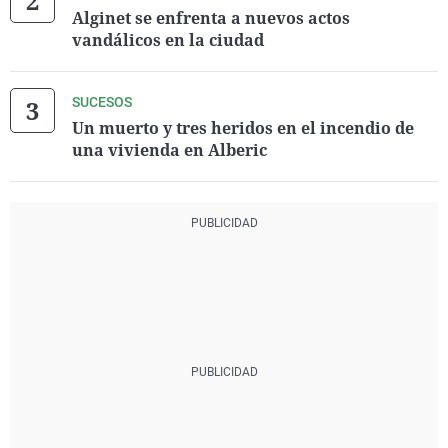
Alginet se enfrenta a nuevos actos
vandálicos en la ciudad
SUCESOS
Un muerto y tres heridos en el incendio de
una vivienda en Alberic