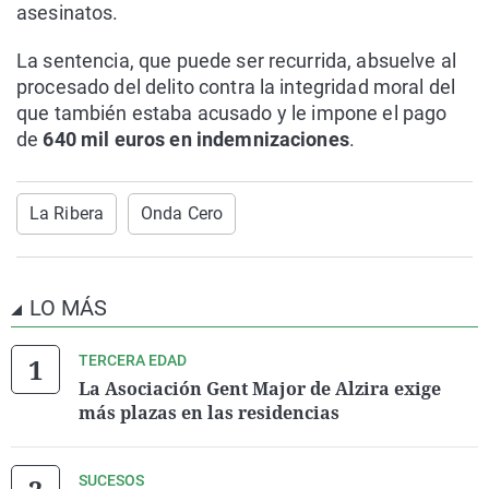
asesinatos.
La sentencia, que puede ser recurrida, absuelve al
procesado del delito contra la integridad moral del
que también estaba acusado y le impone el pago
de
640 mil euros en indemnizaciones
.
La Ribera
Onda Cero
LO MÁS
TERCERA EDAD
La Asociación Gent Major de Alzira exige
más plazas en las residencias
SUCESOS