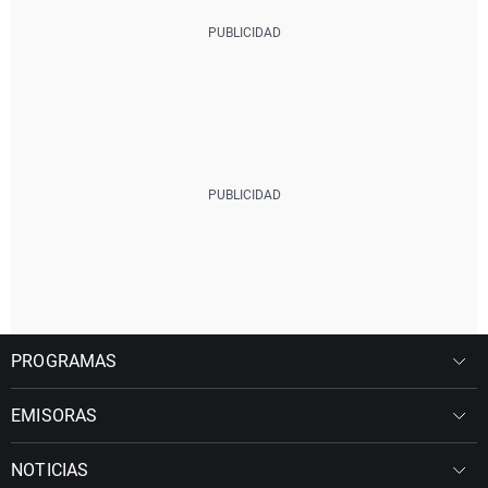
PROGRAMAS
EMISORAS
NOTICIAS