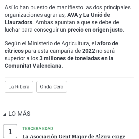
Así lo han puesto de manifiesto las dos principales
organizaciones agrarias,
AVA y La Unió de
Llauradors
. Ambas apuntan a que se debe de
luchar para conseguir un
precio en origen justo
.
Según el Ministerio de Agricultura, el
aforo de
cítricos
para esta campaña de
2022
no será
superior a los
3 millones de toneladas en la
Comunitat Valenciana.
La Ribera
Onda Cero
LO MÁS
TERCERA EDAD
La Asociación Gent Major de Alzira exige