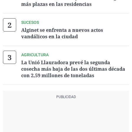
más plazas en las residencias
SUCESOS
Alginet se enfrenta a nuevos actos
vandálicos en la ciudad
AGRICULTURA
La Unió Llauradora prevé la segunda
cosecha más baja de las dos últimas década
con 2,59 millones de toneladas