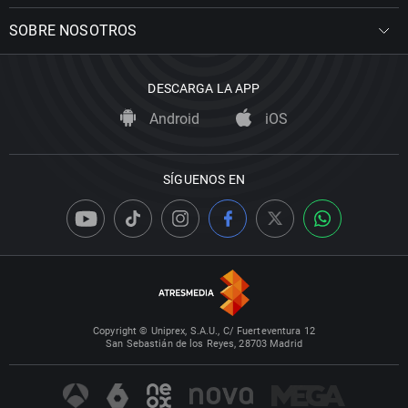
SOBRE NOSOTROS
DESCARGA LA APP
Android
iOS
SÍGUENOS EN
Copyright © Uniprex, S.A.U., C/ Fuerteventura 12
San Sebastián de los Reyes, 28703 Madrid