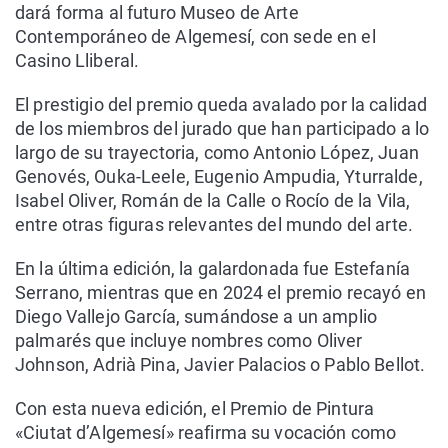
dará forma al futuro Museo de Arte
Contemporáneo de Algemesí, con sede en el
Casino Lliberal.
El prestigio del premio queda avalado por la calidad
de los miembros del jurado que han participado a lo
largo de su trayectoria, como Antonio López, Juan
Genovés, Ouka-Leele, Eugenio Ampudia, Yturralde,
Isabel Oliver, Román de la Calle o Rocío de la Vila,
entre otras figuras relevantes del mundo del arte.
En la última edición, la galardonada fue Estefanía
Serrano, mientras que en 2024 el premio recayó en
Diego Vallejo García, sumándose a un amplio
palmarés que incluye nombres como Oliver
Johnson, Adrià Pina, Javier Palacios o Pablo Bellot.
Con esta nueva edición, el Premio de Pintura
«Ciutat d’Algemesí» reafirma su vocación como