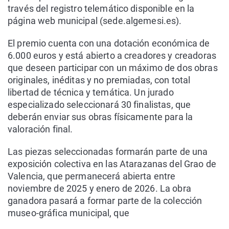
través del registro telemático disponible en la
página web municipal (sede.algemesi.es).
El premio cuenta con una dotación económica de
6.000 euros y está abierto a creadores y creadoras
que deseen participar con un máximo de dos obras
originales, inéditas y no premiadas, con total
libertad de técnica y temática. Un jurado
especializado seleccionará 30 finalistas, que
deberán enviar sus obras físicamente para la
valoración final.
Las piezas seleccionadas formarán parte de una
exposición colectiva en las Atarazanas del Grao de
Valencia, que permanecerá abierta entre
noviembre de 2025 y enero de 2026. La obra
ganadora pasará a formar parte de la colección
museo-gráfica municipal, que