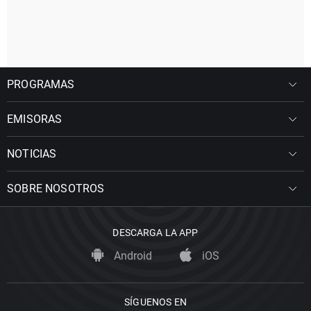
PROGRAMAS
EMISORAS
NOTICIAS
SOBRE NOSOTROS
DESCARGA LA APP
Android
iOS
SÍGUENOS EN