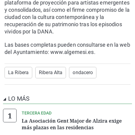
plataforma de proyección para artistas emergentes
y consolidados, así como el firme compromiso de la
ciudad con la cultura contemporánea y la
recuperación de su patrimonio tras los episodios
vividos por la DANA.
Las bases completas pueden consultarse en la web
del Ayuntamiento: www.algemesi.es.
La Ribera
Ribera Alta
ondacero
LO MÁS
TERCERA EDAD
La Asociación Gent Major de Alzira exige
más plazas en las residencias