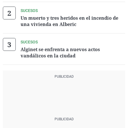
SUCESOS
Un muerto y tres heridos en el incendio de
una vivienda en Alberic
SUCESOS
Alginet se enfrenta a nuevos actos
vandálicos en la ciudad