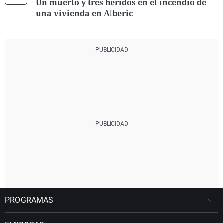
Un muerto y tres heridos en el incendio de
una vivienda en Alberic
PROGRAMAS