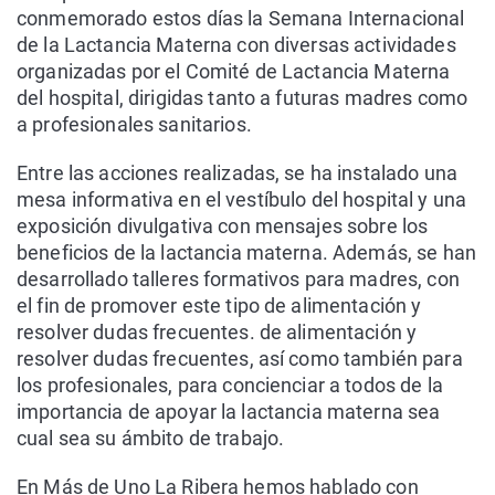
conmemorado estos días la Semana Internacional
de la Lactancia Materna con diversas actividades
organizadas por el Comité de Lactancia Materna
del hospital, dirigidas tanto a futuras madres como
a profesionales sanitarios.
Entre las acciones realizadas, se ha instalado una
mesa informativa en el vestíbulo del hospital y una
exposición divulgativa con mensajes sobre los
beneficios de la lactancia materna. Además, se han
desarrollado talleres formativos para madres, con
el fin de promover este tipo de alimentación y
resolver dudas frecuentes. de alimentación y
resolver dudas frecuentes, así como también para
los profesionales, para concienciar a todos de la
importancia de apoyar la lactancia materna sea
cual sea su ámbito de trabajo.
En Más de Uno La Ribera hemos hablado con