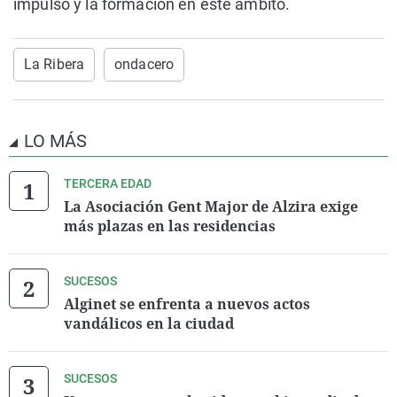
impulso y la formación en este ámbito.
La Ribera
ondacero
LO MÁS
TERCERA EDAD
La Asociación Gent Major de Alzira exige
más plazas en las residencias
SUCESOS
Alginet se enfrenta a nuevos actos
vandálicos en la ciudad
SUCESOS