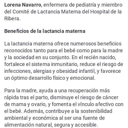
Lorena Navarro
, enfermera de pediatría y miembro
del Comité de Lactancia Materna del Hospital de la
Ribera.
Beneficios de la lactancia materna
La lactancia materna ofrece numerosos beneficios
reconocidos tanto para el bebé como para la madre
y la sociedad en su conjunto. En el recién nacido,
fortalece el sistema inmunitario, reduce el riesgo de
infecciones, alergias y obesidad infantil, y favorece
un óptimo desarrollo físico y emocional.
Para la madre, ayuda a una recuperación más
rápida tras el parto, disminuye el riesgo de cáncer
de mama y ovario, y fomenta el vínculo afectivo con
el bebé. Además, contribuye a la sostenibilidad
ambiental y económica al ser una fuente de
alimentación natural, segura y accesible.