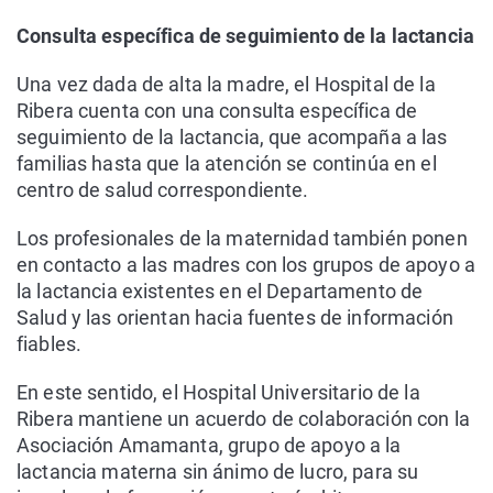
Consulta específica de seguimiento de la lactancia
Una vez dada de alta la madre, el Hospital de la
Ribera cuenta con una consulta específica de
seguimiento de la lactancia, que acompaña a las
familias hasta que la atención se continúa en el
centro de salud correspondiente.
Los profesionales de la maternidad también ponen
en contacto a las madres con los grupos de apoyo a
la lactancia existentes en el Departamento de
Salud y las orientan hacia fuentes de información
fiables.
En este sentido, el Hospital Universitario de la
Ribera mantiene un acuerdo de colaboración con la
Asociación Amamanta, grupo de apoyo a la
lactancia materna sin ánimo de lucro, para su