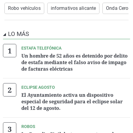
Robo vehículos
informativos alicante
Onda Cero A
LO MÁS
ESTAFA TELEFÓNICA
Un hombre de 52 años es detenido por delito
de estafa mediante el falso aviso de impago
de facturas eléctricas
ECLIPSE AGOSTO
El Ayuntamiento activa un dispositivo
especial de seguridad para el eclipse solar
del 12 de agosto.
ROBOS