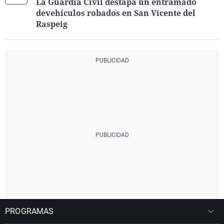
La Guardia Civil destapa un entramado
devehículos robados en San Vicente del
Raspeig
PROGRAMAS