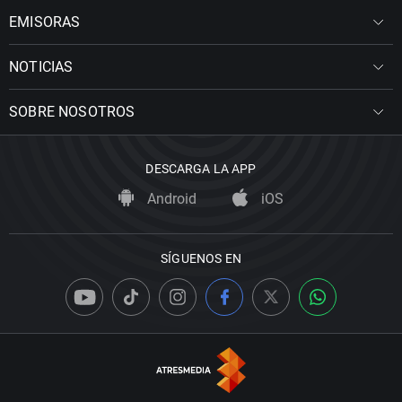
EMISORAS
NOTICIAS
SOBRE NOSOTROS
DESCARGA LA APP
Android
iOS
SÍGUENOS EN