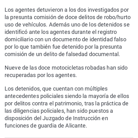
Los agentes detuvieron a los dos investigados por
la presunta comisión de doce delitos de robo/hurto
uso de vehículos. Además uno de los detenidos se
identificó ante los agentes durante el registro
domiciliario con un documento de identidad falso
por lo que también fue detenido por la presunta
comisión de un delito de falsedad documental.
Nueve de las doce motocicletas robadas han sido
recuperadas por los agentes.
Los detenidos, que cuentan con múltiples
antecedentes policiales siendo la mayoría de ellos
por delitos contra el patrimonio, tras la práctica de
las diligencias policiales, han sido puestos a
disposición del Juzgado de Instrucción en
funciones de guardia de Alicante.