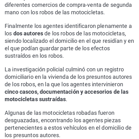
diferentes comercios de compra-venta de segunda
mano con los robos de las motocicletas.
Finalmente los agentes identificaron plenamente a
los
dos autores
de los robos de las motocicletas,
siendo localizado el domicilio en el que residían y en
el que podían guardar parte de los efectos
sustraídos en los robos.
La investigación policial culminó con un registro
domiciliario en la vivienda de los presuntos autores
de los robos, en la que los agentes intervinieron
cinco cascos, documentación y accesorios de las
motocicletas sustraídas
.
Algunas de las motocicletas robadas fueron
desguazadas, encontrando los agentes piezas
pertenecientes a estos vehículos en el domicilio de
los presuntos autores.