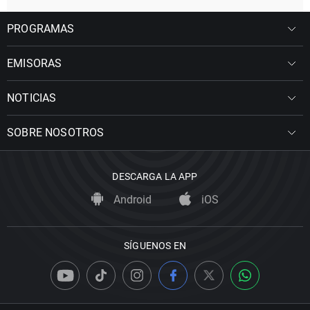
PROGRAMAS
EMISORAS
NOTICIAS
SOBRE NOSOTROS
DESCARGA LA APP
Android
iOS
SÍGUENOS EN