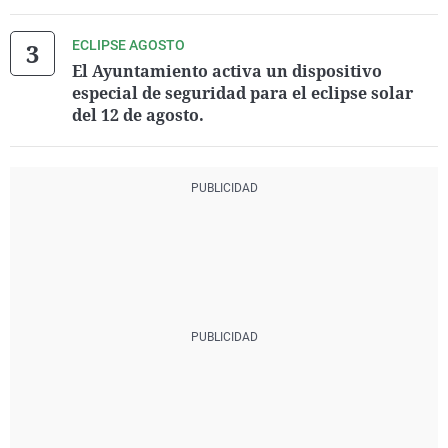
ECLIPSE AGOSTO
El Ayuntamiento activa un dispositivo
especial de seguridad para el eclipse solar
del 12 de agosto.