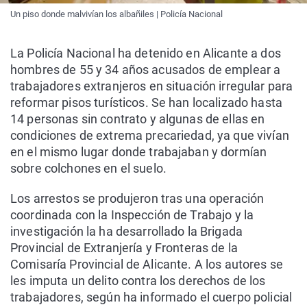
Un piso donde malvivían los albañiles | Policía Nacional
La Policía Nacional ha detenido en Alicante a dos
hombres de 55 y 34 años acusados de emplear a
trabajadores extranjeros en situación irregular para
reformar pisos turísticos. Se han localizado hasta
14 personas sin contrato y algunas de ellas en
condiciones de extrema precariedad, ya que vivían
en el mismo lugar donde trabajaban y dormían
sobre colchones en el suelo.
Los arrestos se produjeron tras una operación
coordinada con la Inspección de Trabajo y la
investigación la ha desarrollado la Brigada
Provincial de Extranjería y Fronteras de la
Comisaría Provincial de Alicante. A los autores se
les imputa un delito contra los derechos de los
trabajadores, según ha informado el cuerpo policial