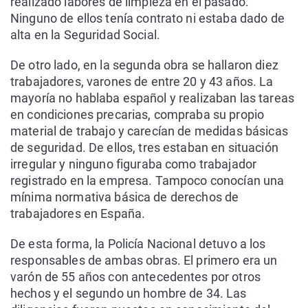
realizado labores de limpieza en el pasado.
Ninguno de ellos tenía contrato ni estaba dado de
alta en la Seguridad Social.
De otro lado, en la segunda obra se hallaron diez
trabajadores, varones de entre 20 y 43 años. La
mayoría no hablaba español y realizaban las tareas
en condiciones precarias, compraba su propio
material de trabajo y carecían de medidas básicas
de seguridad. De ellos, tres estaban en situación
irregular y ninguno figuraba como trabajador
registrado en la empresa. Tampoco conocían una
mínima normativa básica de derechos de
trabajadores en España.
De esta forma, la Policía Nacional detuvo a los
responsables de ambas obras. El primero era un
varón de 55 años con antecedentes por otros
hechos y el segundo un hombre de 34. Las