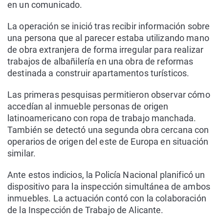
en un comunicado.
La operación se inició tras recibir información sobre
una persona que al parecer estaba utilizando mano
de obra extranjera de forma irregular para realizar
trabajos de albañilería en una obra de reformas
destinada a construir apartamentos turísticos.
Las primeras pesquisas permitieron observar cómo
accedían al inmueble personas de origen
latinoamericano con ropa de trabajo manchada.
También se detectó una segunda obra cercana con
operarios de origen del este de Europa en situación
similar.
Ante estos indicios, la Policía Nacional planificó un
dispositivo para la inspección simultánea de ambos
inmuebles. La actuación contó con la colaboración
de la Inspección de Trabajo de Alicante.