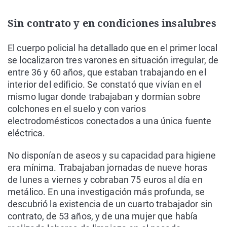
Sin contrato y en condiciones insalubres
El cuerpo policial ha detallado que en el primer local
se localizaron tres varones en situación irregular, de
entre 36 y 60 años, que estaban trabajando en el
interior del edificio. Se constató que vivían en el
mismo lugar donde trabajaban y dormían sobre
colchones en el suelo y con varios
electrodomésticos conectados a una única fuente
eléctrica.
No disponían de aseos y su capacidad para higiene
era mínima. Trabajaban jornadas de nueve horas
de lunes a viernes y cobraban 75 euros al día en
metálico. En una investigación más profunda, se
descubrió la existencia de un cuarto trabajador sin
contrato, de 53 años, y de una mujer que había