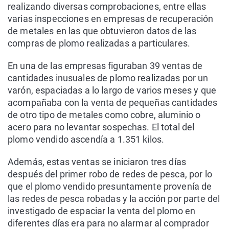
realizando diversas comprobaciones, entre ellas
varias inspecciones en empresas de recuperación
de metales en las que obtuvieron datos de las
compras de plomo realizadas a particulares.
En una de las empresas figuraban 39 ventas de
cantidades inusuales de plomo realizadas por un
varón, espaciadas a lo largo de varios meses y que
acompañaba con la venta de pequeñas cantidades
de otro tipo de metales como cobre, aluminio o
acero para no levantar sospechas. El total del
plomo vendido ascendía a 1.351 kilos.
Además, estas ventas se iniciaron tres días
después del primer robo de redes de pesca, por lo
que el plomo vendido presuntamente provenía de
las redes de pesca robadas y la acción por parte del
investigado de espaciar la venta del plomo en
diferentes días era para no alarmar al comprador