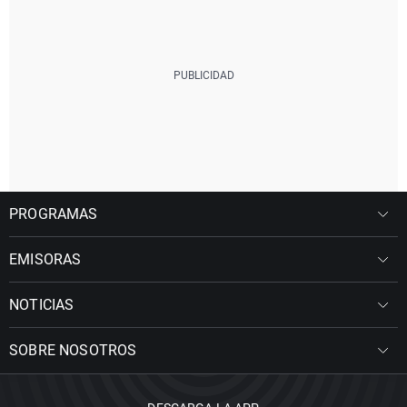
PROGRAMAS
EMISORAS
NOTICIAS
SOBRE NOSOTROS