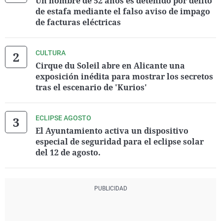
Un hombre de 52 años es detenido por delito
de estafa mediante el falso aviso de impago
de facturas eléctricas
CULTURA
Cirque du Soleil abre en Alicante una
exposición inédita para mostrar los secretos
tras el escenario de 'Kurios'
ECLIPSE AGOSTO
El Ayuntamiento activa un dispositivo
especial de seguridad para el eclipse solar
del 12 de agosto.