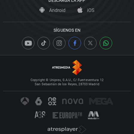
DESCARGA LA APP
Android
iOS
SÍGUENOS EN
Copyright © Uniprex, S.A.U., C/ Fuerteventura 12
San Sebastián de los Reyes, 28703 Madrid