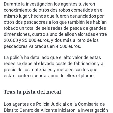
Durante la investigación los agentes tuvieron
conocimiento de otros dos robos cometidos en el
mismo lugar, hechos que fueron denunciados por
otros dos pescadores a los que también les habían
robado un total de seis redes de pesca de grandes
dimensiones, cuatro a uno de ellos valoradas entre
20.000 y 25.000 euros, y dos más al otro de los
pescadores valoradas en 4.500 euros.
La policía ha detallado que el alto valor de estas
redes se debe al elevado coste de fabricación y al
precio de los materiales y metales con los que
están confeccionadas; uno de ellos el plomo.
Tras la pista del metal
Los agentes de Policía Judicial de la Comisaría de
Distrito Centro de Alicante iniciaron la investigación