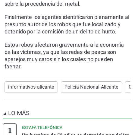
sobre la procedencia del metal.
Finalmente los agentes identificaron plenamente al
presunto autor de los robos que fue localizado y
detenido por la comisión de un delito de hurto.
Estos robos afectaron gravemente a la economía
de las víctimas, ya que las redes de pesca son
aparejos muy caros sin los cuales no pueden
faenar.
informativos alicante
Policía Nacional Alicante
On
LO MÁS
ESTAFA TELEFÓNICA