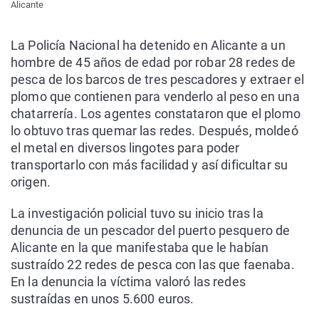
Alicante
La Policía Nacional ha detenido en Alicante a un
hombre de 45 años de edad por robar 28 redes de
pesca de los barcos de tres pescadores y extraer el
plomo que contienen para venderlo al peso en una
chatarrería. Los agentes constataron que el plomo
lo obtuvo tras quemar las redes. Después, moldeó
el metal en diversos lingotes para poder
transportarlo con más facilidad y así dificultar su
origen.
La investigación policial tuvo su inicio tras la
denuncia de un pescador del puerto pesquero de
Alicante en la que manifestaba que le habían
sustraído 22 redes de pesca con las que faenaba.
En la denuncia la víctima valoró las redes
sustraídas en unos 5.600 euros.