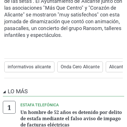
de las setas’. El Ayuntamiento de Alicante junto con
las asociaciones "Más Que Centro" y "Corazón de
Alicante" se mostraron "muy satisfechos" con esta
jornada de dinamización que contó con animación,
pasacalles, un concierto del grupo Ransom, talleres
infantiles y espectáculos.
informativos alicante
Onda Cero Alicante
Alicante
LO MÁS
ESTAFA TELEFÓNICA
Un hombre de 52 años es detenido por delito
de estafa mediante el falso aviso de impago
de facturas eléctricas