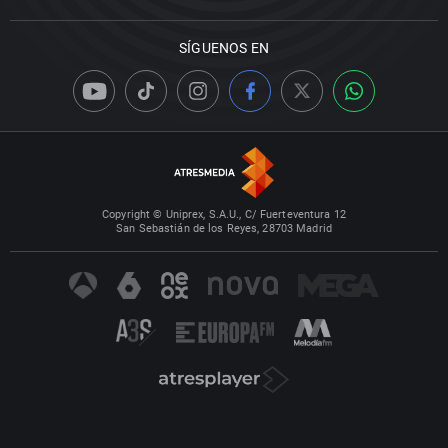
SÍGUENOS EN
Copyright © Uniprex, S.A.U., C/ Fuerteventura 12
San Sebastián de los Reyes, 28703 Madrid