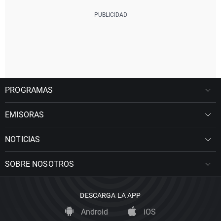
PROGRAMAS
EMISORAS
NOTICIAS
SOBRE NOSOTROS
DESCARGA LA APP
Android
iOS