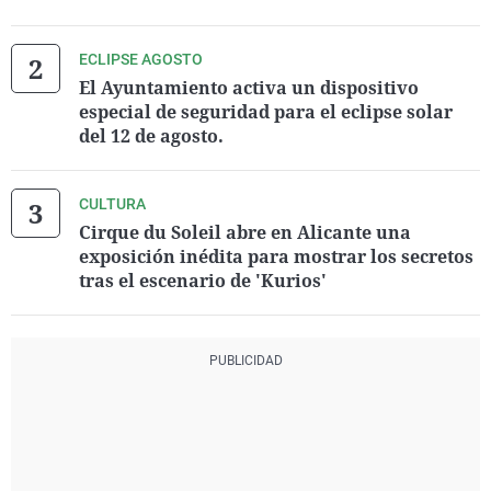
ECLIPSE AGOSTO
El Ayuntamiento activa un dispositivo
especial de seguridad para el eclipse solar
del 12 de agosto.
CULTURA
Cirque du Soleil abre en Alicante una
exposición inédita para mostrar los secretos
tras el escenario de 'Kurios'