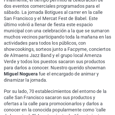
dos eventos comerciales programados para el
sábado. La jornada Botigues al carrer en la calle
San Francisco y el Mercat Fest de Babel. Este
último volvió a llenar de fiesta este espacio
municipal con una celebración a la que se sumaron
muchos vecinos participando toda la mañana en las
actividades para todos los públicos, con
showcookings, sorteos junto a Facpyme, conciertos
de Almaens Jazz Band y el grupo local Amenza
Verde y todos los puestos sacaron sus productos
para darlos a conocer. Nuestro querido showman
Miguel Noguera
fue el encargado de animar y
dinamizar la jornada.
Por su lado, 70 establecimientos del entorno de la
calle San Francisco sacaron sus productos y
ofertas a la calle para promocionarlos y darlos a
conocer en la conocida popularmente como ‘calle