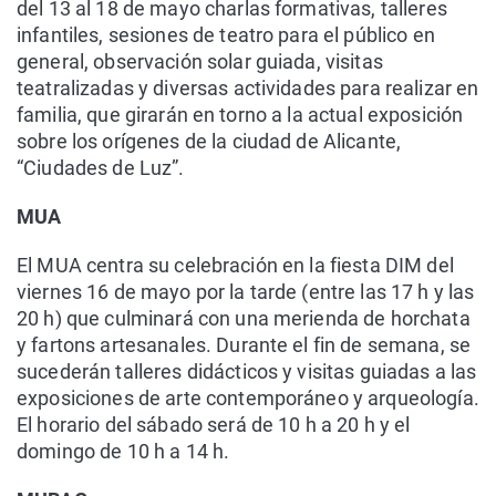
del 13 al 18 de mayo charlas formativas, talleres
infantiles, sesiones de teatro para el público en
general, observación solar guiada, visitas
teatralizadas y diversas actividades para realizar en
familia, que girarán en torno a la actual exposición
sobre los orígenes de la ciudad de Alicante,
“Ciudades de Luz”.
MUA
El MUA centra su celebración en la fiesta DIM del
viernes 16 de mayo por la tarde (entre las 17 h y las
20 h) que culminará con una merienda de horchata
y fartons artesanales. Durante el fin de semana, se
sucederán talleres didácticos y visitas guiadas a las
exposiciones de arte contemporáneo y arqueología.
El horario del sábado será de 10 h a 20 h y el
domingo de 10 h a 14 h.