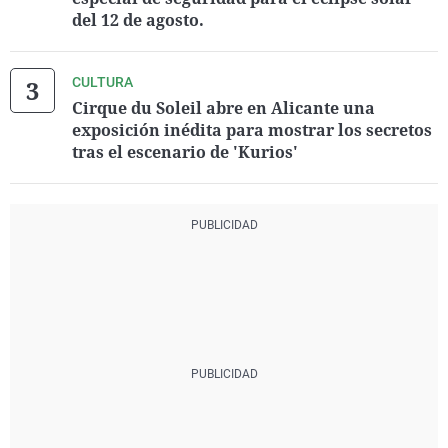
del 12 de agosto.
CULTURA
Cirque du Soleil abre en Alicante una
exposición inédita para mostrar los secretos
tras el escenario de 'Kurios'