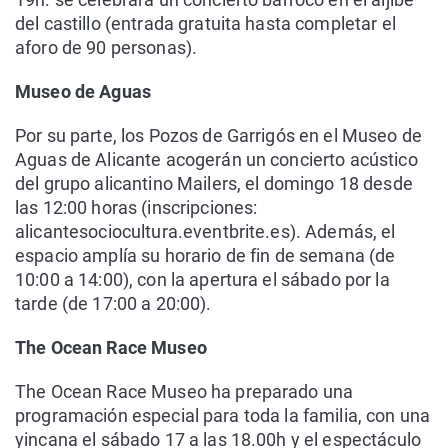
del castillo (entrada gratuita hasta completar el
aforo de 90 personas).
Museo de Aguas
Por su parte, los Pozos de Garrigós en el Museo de
Aguas de Alicante acogerán un concierto acústico
del grupo alicantino Mailers, el domingo 18 desde
las 12:00 horas (inscripciones:
alicantesociocultura.eventbrite.es). Además, el
espacio amplía su horario de fin de semana (de
10:00 a 14:00), con la apertura el sábado por la
tarde (de 17:00 a 20:00).
The Ocean Race Museo
The Ocean Race Museo ha preparado una
programación especial para toda la familia, con una
yincana el sábado 17 a las 18.00h y el espectáculo