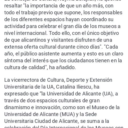
resaltar "la importancia de que un año más, con
todo el trabajo previo que supone, los responsables
de los diferentes espacios hayan coordinado su
actividad para celebrar el gran día de los museos a
nivel internacional. Todo ello, con el único objetivo
de que alicantinos y visitantes disfruten de una
extensa oferta cultural durante cinco días". "Cada
año, el público asistente aumenta y esto es un claro
síntoma del interés que los ciudadanos tienen en la
cultura de calidad", ha añadido.
La vicerrectora de Cultura, Deporte y Extensión
Universitaria de la UA, Catalina Iliescu, ha
expresado que “la Universidad de Alicante (UA), a
través de dos espacios culturales de gran
dinamismo e innovación, como son el Museo de la
Universidad de Alicante (MUA) y la Sede
Universitaria Ciudad de Alicante, se suma a la
celebración del Día Internacional de los Museos con