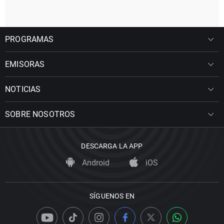
PROGRAMAS
EMISORAS
NOTICIAS
SOBRE NOSOTROS
DESCARGA LA APP
Android
iOS
SÍGUENOS EN