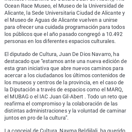
Ocean Race Museo, el Museo de la Universidad de
Alicante, la Sede Universitaria Ciudad de Alicante y
el Museo de Aguas de Alicante vuelven a unirse
para ofrecer una cuidada programación para todos
los públicos que el año pasado congregó a 10.492
personas en los diferentes espacios culturales.
El diputado de Cultura, Juan De Dios Navarro, ha
destacado que “estamos ante una nueva edición de
esta gran iniciativa que abre nuevos caminos para
acercar a los ciudadanos los últimos contenidos de
los museos y centros de la provincia, en el caso de
la Diputación a través de espacios como el MARQ,
el MUBAG o el IAC Juan Gil-Abert . Todo un reto que
reafirma el compromiso y la colaboración de las
distintas administraciones y la voluntad de caminar
juntos en pro de la cultura”.
La concejal de Cultura, Nayma Beldjilali, ha querido