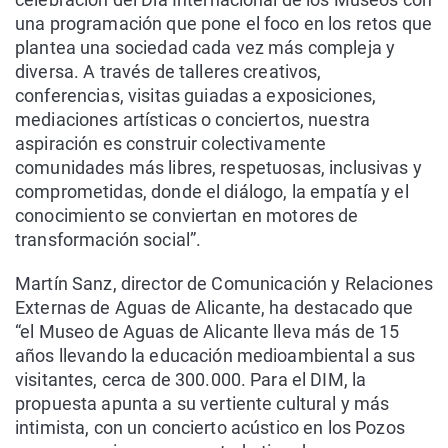
una programación que pone el foco en los retos que
plantea una sociedad cada vez más compleja y
diversa. A través de talleres creativos,
conferencias, visitas guiadas a exposiciones,
mediaciones artísticas o conciertos, nuestra
aspiración es construir colectivamente
comunidades más libres, respetuosas, inclusivas y
comprometidas, donde el diálogo, la empatía y el
conocimiento se conviertan en motores de
transformación social”.
Martín Sanz, director de Comunicación y Relaciones
Externas de Aguas de Alicante, ha destacado que
“el Museo de Aguas de Alicante lleva más de 15
años llevando la educación medioambiental a sus
visitantes, cerca de 300.000. Para el DIM, la
propuesta apunta a su vertiente cultural y más
intimista, con un concierto acústico en los Pozos