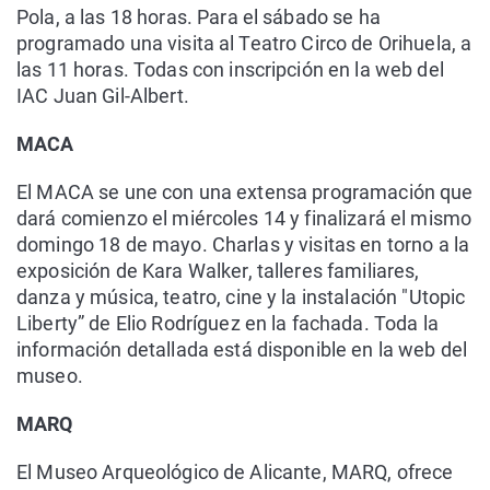
Pola, a las 18 horas. Para el sábado se ha
programado una visita al Teatro Circo de Orihuela, a
las 11 horas. Todas con inscripción en la web del
IAC Juan Gil-Albert.
MACA
El MACA se une con una extensa programación que
dará comienzo el miércoles 14 y finalizará el mismo
domingo 18 de mayo. Charlas y visitas en torno a la
exposición de Kara Walker, talleres familiares,
danza y música, teatro, cine y la instalación "Utopic
Liberty” de Elio Rodríguez en la fachada. Toda la
información detallada está disponible en la web del
museo.
MARQ
El Museo Arqueológico de Alicante, MARQ, ofrece