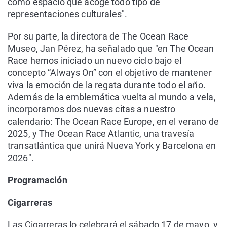
como espacio que acoge todo tipo de
representaciones culturales".
Por su parte, la directora de The Ocean Race
Museo, Jan Pérez, ha señalado que "en The Ocean
Race hemos iniciado un nuevo ciclo bajo el
concepto “Always On” con el objetivo de mantener
viva la emoción de la regata durante todo el año.
Además de la emblemática vuelta al mundo a vela,
incorporamos dos nuevas citas a nuestro
calendario: The Ocean Race Europe, en el verano de
2025, y The Ocean Race Atlantic, una travesía
transatlántica que unirá Nueva York y Barcelona en
2026".
Programación
Cigarreras
Las Cigarreras lo celebrará el sábado 17 de mayo, y