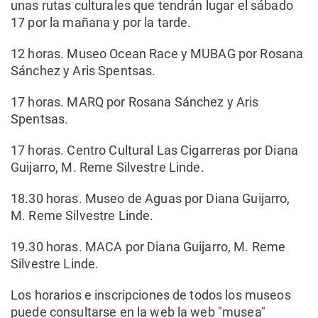
unas rutas culturales que tendrán lugar el sábado
17 por la mañana y por la tarde.
12 horas. Museo Ocean Race y MUBAG por Rosana
Sánchez y Aris Spentsas.
17 horas. MARQ por Rosana Sánchez y Aris
Spentsas.
17 horas. Centro Cultural Las Cigarreras por Diana
Guijarro, M. Reme Silvestre Linde.
18.30 horas. Museo de Aguas por Diana Guijarro,
M. Reme Silvestre Linde.
19.30 horas. MACA por Diana Guijarro, M. Reme
Silvestre Linde.
Los horarios e inscripciones de todos los museos
puede consultarse en la web la web "musea"