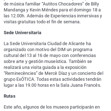
de música familiar “Autitos Chocadores” de Billy
Mandanga y Kevin Méndes para el domingo 18 a
las 12.00h. Además de Experiencias inmersivas y
visitas gratuitas todo el fin de semana.
Sede Universitaria
La Sede Universitaria Ciudad de Alicante ha
organizado con motivo del DIM un programa
cultural del 13 al 16 de mayo con conferencias
sobre arte y gestión museística. También se
realizará una visita guiada a la exposición
“Reminecències” de Mercè Díaz y un concierto del
grupo ExÓTICA. Todas estas actividades tendrán
lugar a las 19.00 horas en la Sala Juana Francés.
Rutas
Este año, algunos de los museos participarán en