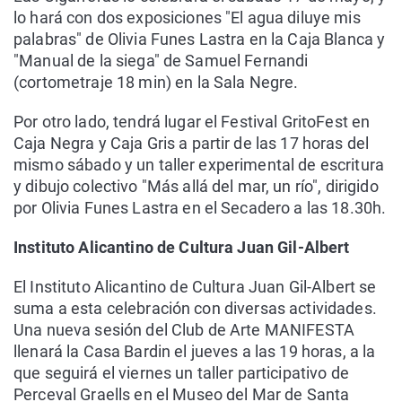
lo hará con dos exposiciones "El agua diluye mis
palabras" de Olivia Funes Lastra en la Caja Blanca y
"Manual de la siega" de Samuel Fernandi
(cortometraje 18 min) en la Sala Negre.
Por otro lado, tendrá lugar el Festival GritoFest en
Caja Negra y Caja Gris a partir de las 17 horas del
mismo sábado y un taller experimental de escritura
y dibujo colectivo "Más allá del mar, un río", dirigido
por Olivia Funes Lastra en el Secadero a las 18.30h.
Instituto Alicantino de Cultura Juan Gil-Albert
El Instituto Alicantino de Cultura Juan Gil-Albert se
suma a esta celebración con diversas actividades.
Una nueva sesión del Club de Arte MANIFESTA
llenará la Casa Bardin el jueves a las 19 horas, a la
que seguirá el viernes un taller participativo de
Perceval Graells en el Museo del Mar de Santa