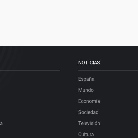
NOTICIAS
España
Mundo
Economía
Sociedad
ra
Televisión
Cultura