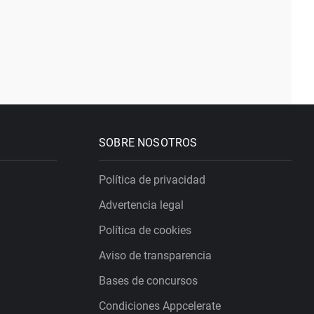
SOBRE NOSOTROS
Política de privacidad
Advertencia legal
Política de cookies
Aviso de transparencia
Bases de concursos
Condiciones Appcelerate