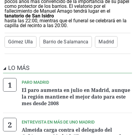
pocos años más convencido de la importancia de su papel
como protector de los barrios. El velatorio por el
fallecimiento de Manuel Amago tendrá lugar en el
tanatorio de San Isidro
hasta las 22:00, mientras que el funeral se celebrará en la
capilla del recinto a las 20:00.
Gómez Ulla
Barrio de Salamanca
Madrid
LO MÁS
PARO MADRID
El paro aumenta en julio en Madrid, aunque
la región mantiene el mejor dato para este
mes desde 2008
ENTREVISTA EN MÁS DE UNO MADRID
Almeida carga contra el delegado del