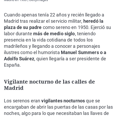
Cuando apenas tenía 22 años y recién llegado a
Madrid tras realizar el servicio militar,
heredó la
plaza de su padre
como sereno en 1950. Ejerció su
labor durante
más de medio siglo
, teniendo
presencia en la vida cotidiana de todos los
madrileños y llegando a conocer a personajes
ilustres como el humorista
Manuel Summers o a
Adolfo Suárez
, quien llegaría a ser presidente de
España.
Vigilante nocturno de las calles de
Madrid
Los serenos eran
vigilantes nocturnos
que se
encargaban de abrir las puertas de las casas por las
noches, algo para lo que necesitaban las llaves de