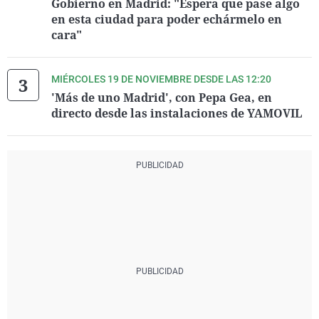
Gobierno en Madrid: "Espera que pase algo
en esta ciudad para poder echármelo en
cara"
MIÉRCOLES 19 DE NOVIEMBRE DESDE LAS 12:20
'Más de uno Madrid', con Pepa Gea, en
directo desde las instalaciones de YAMOVIL