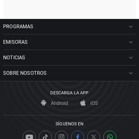
PROGRAMAS
EMISORAS
NOTICIAS
SOBRE NOSOTROS
DESCARGA LA APP
Android
iOS
SÍGUENOS EN