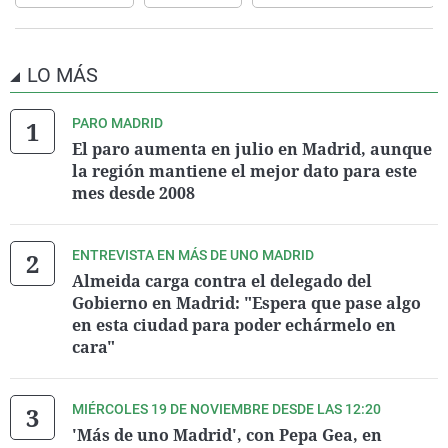
LO MÁS
PARO MADRID
El paro aumenta en julio en Madrid, aunque
la región mantiene el mejor dato para este
mes desde 2008
ENTREVISTA EN MÁS DE UNO MADRID
Almeida carga contra el delegado del
Gobierno en Madrid: "Espera que pase algo
en esta ciudad para poder echármelo en
cara"
MIÉRCOLES 19 DE NOVIEMBRE DESDE LAS 12:20
'Más de uno Madrid', con Pepa Gea, en