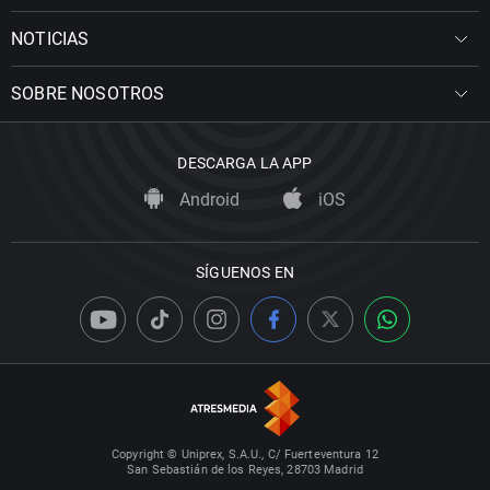
NOTICIAS
SOBRE NOSOTROS
DESCARGA LA APP
Android
iOS
SÍGUENOS EN
Copyright © Uniprex, S.A.U., C/ Fuerteventura 12
San Sebastián de los Reyes, 28703 Madrid