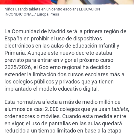
Niños usando tablets en un centro escolar. | EDUCACIÓN
INCONDICIONAL / Europa Press
La Comunidad de Madrid será la primera región de
España en prohibir el uso de dispositivos
electrónicos en las aulas de Educación Infantil y
Primaria. Aunque este nuevo decreto estaba
previsto para entrar en vigor el próximo curso
2025/2026, el Gobierno regional ha decidido
extender la limitación dos cursos escolares más a
los colegios públicos y privados que ya tienen
implantado el modelo educativo digital.
Esta normativa afecta a más de medio millón de
alumnos de casi 2.000 colegios que ya usan
tablets
,
ordenadores o móviles. Cuando esta medida entre
en vigor, el uso de pantallas en las aulas quedará
reducido a un tiempo limitado en base a la etapa