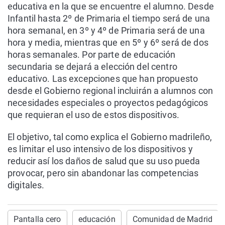
educativa en la que se encuentre el alumno. Desde
Infantil hasta 2º de Primaria el tiempo será de una
hora semanal, en 3º y 4º de Primaria será de una
hora y media, mientras que en 5º y 6º será de dos
horas semanales. Por parte de educación
secundaria se dejará a elección del centro
educativo. Las excepciones que han propuesto
desde el Gobierno regional incluirán a alumnos con
necesidades especiales o proyectos pedagógicos
que requieran el uso de estos dispositivos.
El objetivo, tal como explica el Gobierno madrileño,
es limitar el uso intensivo de los dispositivos y
reducir así los daños de salud que su uso pueda
provocar, pero sin abandonar las competencias
digitales.
Pantalla cero
educación
Comunidad de Madrid