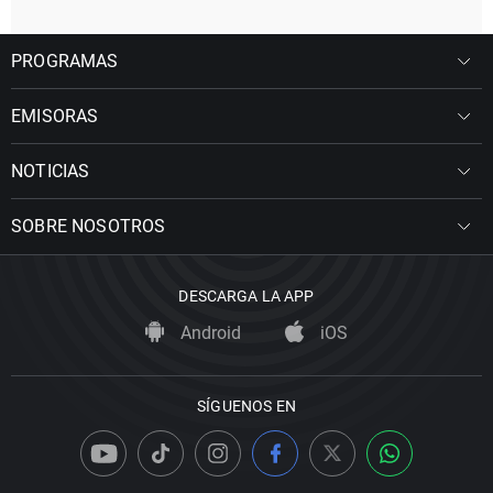
PROGRAMAS
EMISORAS
NOTICIAS
SOBRE NOSOTROS
DESCARGA LA APP
Android
iOS
SÍGUENOS EN