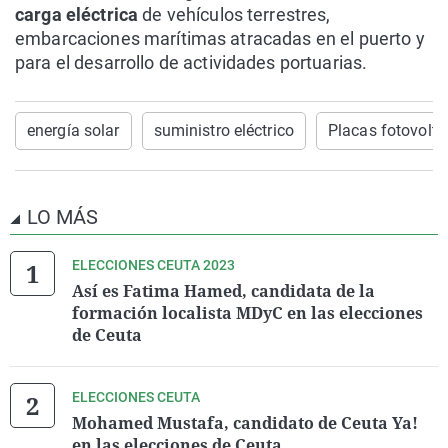
carga eléctrica
de vehículos terrestres,
embarcaciones marítimas atracadas en el puerto y
para el desarrollo de actividades portuarias.
energía solar
suministro eléctrico
Placas fotovolta
LO MÁS
ELECCIONES CEUTA 2023
Así es Fatima Hamed, candidata de la
formación localista MDyC en las elecciones
de Ceuta
ELECCIONES CEUTA
Mohamed Mustafa, candidato de Ceuta Ya!
en las elecciones de Ceuta