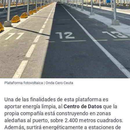
Plataforma fotovoltaica | Onda Cero Ceuta
Una de las finalidades de esta plataforma es
aportar energía limpia, al
Centro de Datos
que la
propia compañía está construyendo en zonas
aledañas al puerto, sobre 2.400 metros cuadrados.
Además, surtirá energéticamente a estaciones de