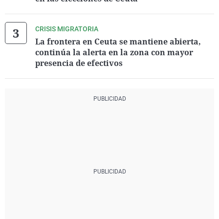
CRISIS MIGRATORIA
La frontera en Ceuta se mantiene abierta,
continúa la alerta en la zona con mayor
presencia de efectivos