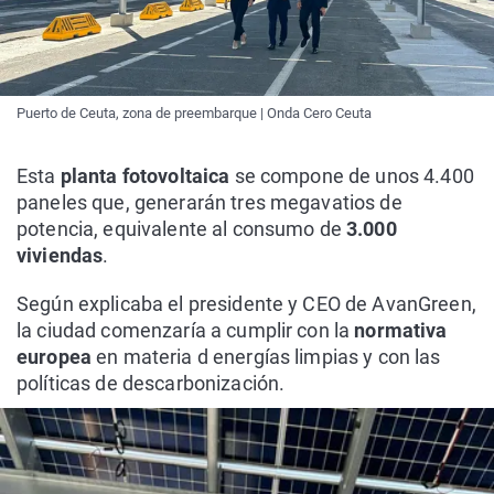
Puerto de Ceuta, zona de preembarque | Onda Cero Ceuta
Esta
planta fotovoltaica
se compone de unos 4.400
paneles que, generarán tres megavatios de
potencia, equivalente al consumo de
3.000
viviendas
.
Según explicaba el presidente y CEO de AvanGreen,
la ciudad comenzaría a cumplir con la
normativa
europea
en materia d energías limpias y con las
políticas de descarbonización.