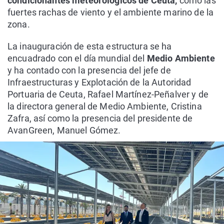
condicionantes meteorológicos de Ceuta,
como las
fuertes rachas de viento y el ambiente marino de la
zona.
La inauguración de esta estructura se ha
encuadrado con el día mundial del
Medio Ambiente
y ha contado con la presencia del jefe de
Infraestructuras y Explotación de la Autoridad
Portuaria de Ceuta, Rafael Martínez-Peñalver y de
la directora general de Medio Ambiente, Cristina
Zafra, así como la presencia del presidente de
AvanGreen, Manuel Gómez.