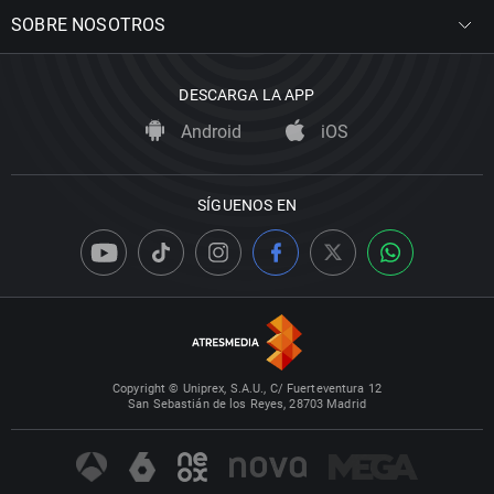
SOBRE NOSOTROS
DESCARGA LA APP
Android
iOS
SÍGUENOS EN
Copyright © Uniprex, S.A.U., C/ Fuerteventura 12
San Sebastián de los Reyes, 28703 Madrid