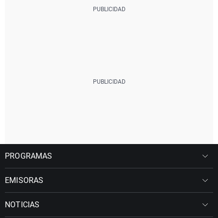
PROGRAMAS
EMISORAS
NOTICIAS