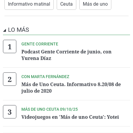
Informativo matinal
Ceuta
Más de uno
LO MÁS
GENTE CORRIENTE
Podcast Gente Corriente de junio, con
Yurena Díaz
CON MARTA FERNÁNDEZ
Más de Uno Ceuta. Informativo 8.20/08 de
julio de 2020
MÁS DE UNO CEUTA 09/10/25
Videojuegos en 'Más de uno Ceuta': Yotei