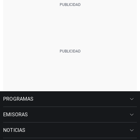
PROGRAMAS
EMISORAS
NOTICIAS