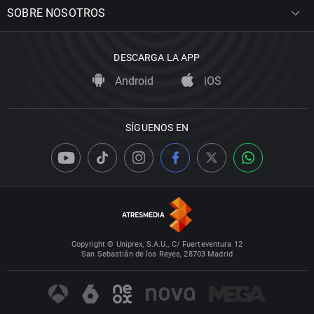
SOBRE NOSOTROS
DESCARGA LA APP
Android
iOS
SÍGUENOS EN
Copyright © Uniprex, S.A.U., C/ Fuerteventura 12
San Sebastián de los Reyes, 28703 Madrid