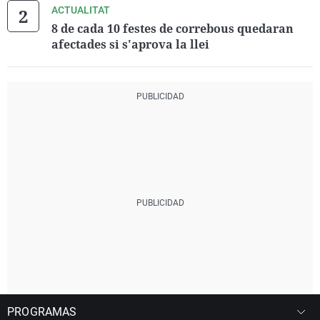
ACTUALITAT
8 de cada 10 festes de correbous quedaran
afectades si s'aprova la llei
PROGRAMAS