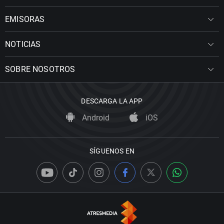
EMISORAS
NOTICIAS
SOBRE NOSOTROS
DESCARGA LA APP
Android
iOS
SÍGUENOS EN