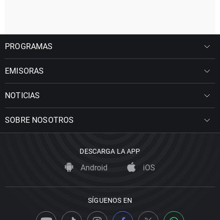
PROGRAMAS
EMISORAS
NOTICIAS
SOBRE NOSOTROS
DESCARGA LA APP
Android
iOS
SÍGUENOS EN