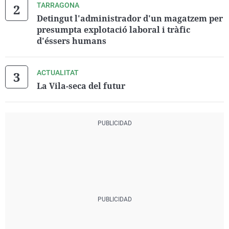
TARRAGONA
Detingut l'administrador d'un magatzem per
presumpta explotació laboral i tràfic
d'éssers humans
ACTUALITAT
La Vila-seca del futur