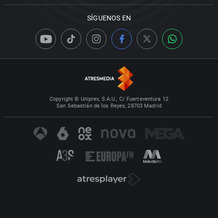
SÍGUENOS EN
Copyright © Uniprex, S.A.U., C/ Fuerteventura 12
San Sebastián de los Reyes, 28703 Madrid