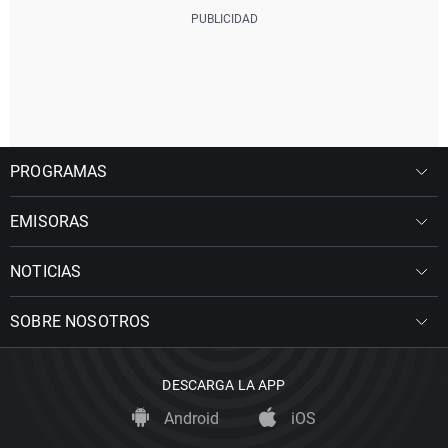
PROGRAMAS
EMISORAS
NOTICIAS
SOBRE NOSOTROS
DESCARGA LA APP
Android
iOS