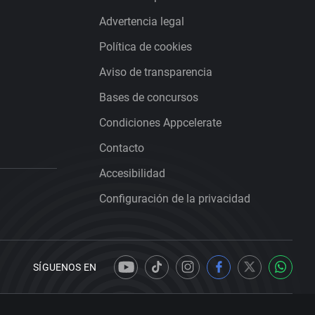
Advertencia legal
Política de cookies
Aviso de transparencia
Bases de concursos
Condiciones Appcelerate
Contacto
Accesibilidad
Configuración de la privacidad
SÍGUENOS EN