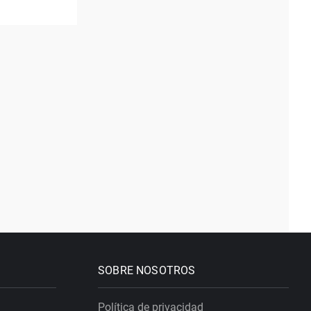
SOBRE NOSOTROS
Política de privacidad