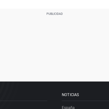
NOTICIAS
España