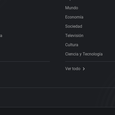
Mundo
Economía
Sociedad
ra
Televisión
Cultura
Ciencia y Tecnología
Ver todo