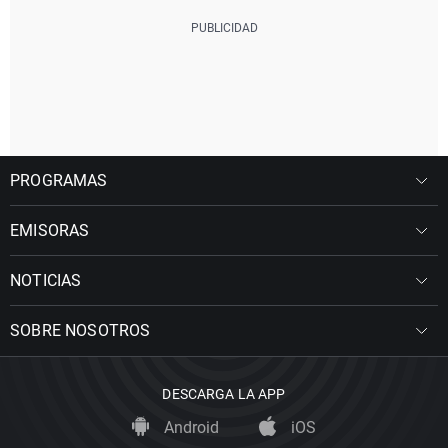
PROGRAMAS
EMISORAS
NOTICIAS
SOBRE NOSOTROS
DESCARGA LA APP
Android
iOS