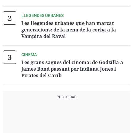
LLEGENDES URBANES
Les llegendes urbanes que han marcat
generacions: de la nena de la corba a la
Vampira del Raval
CINEMA
Les grans sagues del cinema: de Godzilla a
James Bond passant per Indiana Jones i
Pirates del Carib