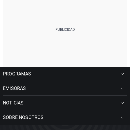
PROGRAMAS
EMISORAS
NOTICIAS
SOBRE NOSOTROS