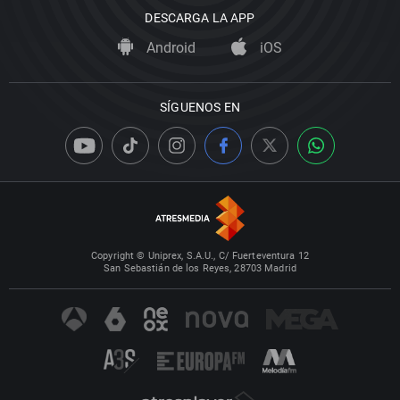
DESCARGA LA APP
Android
iOS
SÍGUENOS EN
Copyright © Uniprex, S.A.U., C/ Fuerteventura 12
San Sebastián de los Reyes, 28703 Madrid