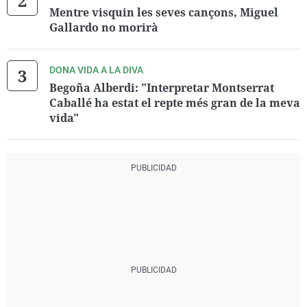
Mentre visquin les seves cançons, Miguel
Gallardo no morirà
DONA VIDA A LA DIVA
Begoña Alberdi: "Interpretar Montserrat
Caballé ha estat el repte més gran de la meva
vida"