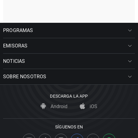
PROGRAMAS
EMISORAS
NOTICIAS
SOBRE NOSOTROS
DESCARGA LA APP
Android
iOS
SÍGUENOS EN