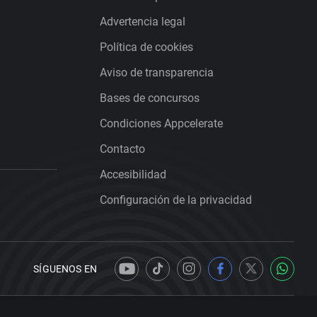
Advertencia legal
Política de cookies
Aviso de transparencia
Bases de concursos
Condiciones Appcelerate
Contacto
Accesibilidad
Configuración de la privacidad
SÍGUENOS EN