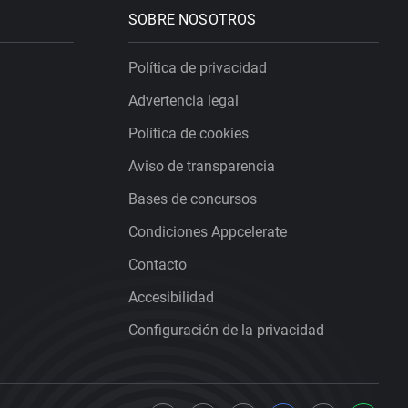
SOBRE NOSOTROS
Política de privacidad
Advertencia legal
Política de cookies
Aviso de transparencia
Bases de concursos
Condiciones Appcelerate
Contacto
Accesibilidad
Configuración de la privacidad